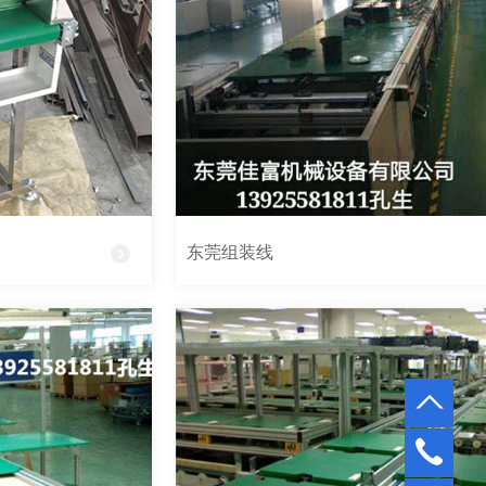
东莞组装线