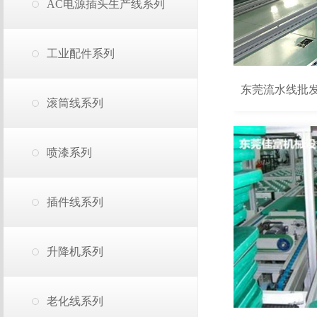
AC电源插头生产线系列
工业配件系列
东莞流水线批
滚筒线系列
喷漆系列
插件线系列
升降机系列
老化线系列