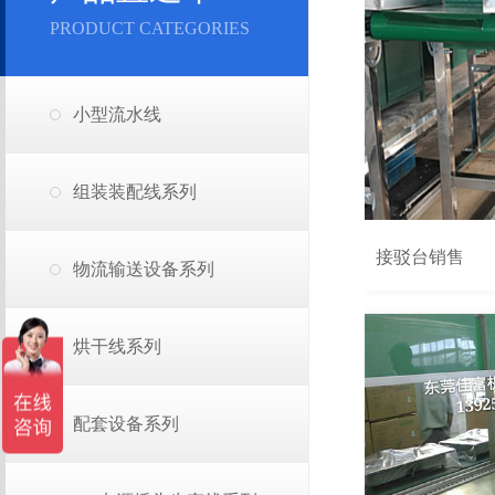
PRODUCT CATEGORIES
小型流水线
组装装配线系列
接驳台销售
物流输送设备系列
烘干线系列
配套设备系列