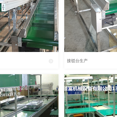
接驳台生产