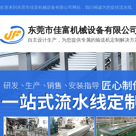
欢迎来到东莞市佳富机械设备有限公司网站，我们竭诚为您提供
流水线、
东莞市佳富机械设备有限公
自主设计生产，为您提供专属的输送机定制解决方