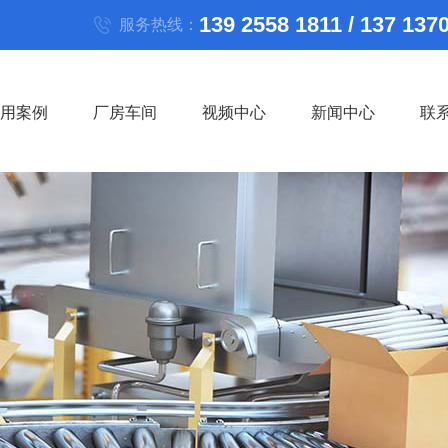
139 2558 1811 / 137 137
服务热线：
用案例
厂房车间
视频中心
新闻中心
联