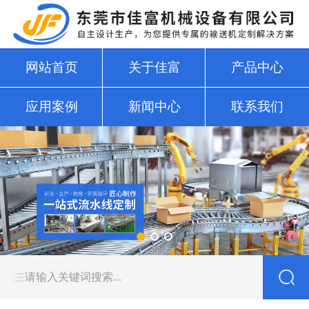
网站首页
关于佳富
产品中心
应用案例
新闻中心
联系我们