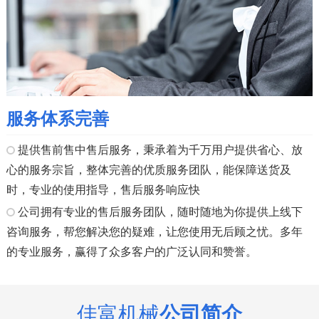
服务体系完善
提供售前售中售后服务，秉承着为千万用户提供省心、放
心的服务宗旨，整体完善的优质服务团队，能保障送货及
时，专业的使用指导，售后服务响应快
公司拥有专业的售后服务团队，随时随地为你提供上线下
咨询服务，帮您解决您的疑难，让您使用无后顾之忧。多年
的专业服务，赢得了众多客户的广泛认同和赞誉。
佳富机械
公司简介