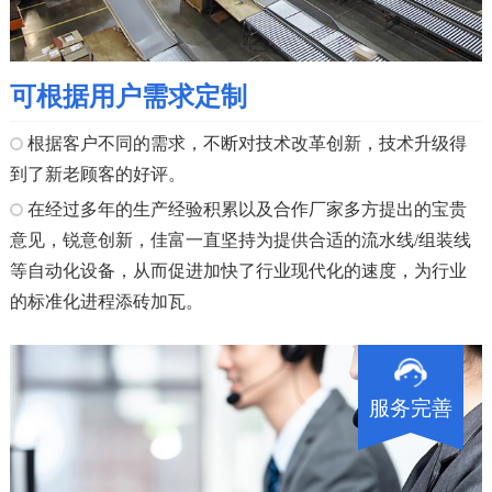
可根据用户需求定制
根据客户不同的需求，不断对技术改革创新，技术升级得
到了新老顾客的好评。
在经过多年的生产经验积累以及合作厂家多方提出的宝贵
意见，锐意创新，佳富一直坚持为提供合适的流水线/组装线
等自动化设备，从而促进加快了行业现代化的速度，为行业
的标准化进程添砖加瓦。
服务完善