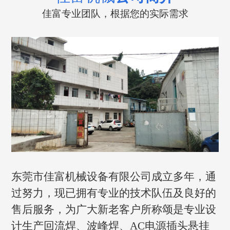
佳富专业团队，根据您的实际需求
东莞市佳富机械设备有限公司成立多年，通
过努力，现已拥有专业的技术队伍及良好的
售后服务，为广大新老客户所称颂是专业设
计生产回流焊、波峰焊、AC电源插头悬挂