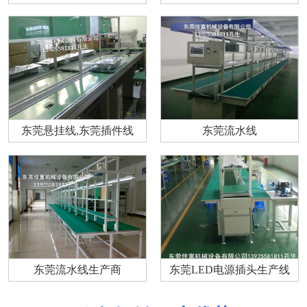
东莞悬挂线,东莞插件线
东莞流水线
东莞流水线生产商
东莞LED电源插头生产线