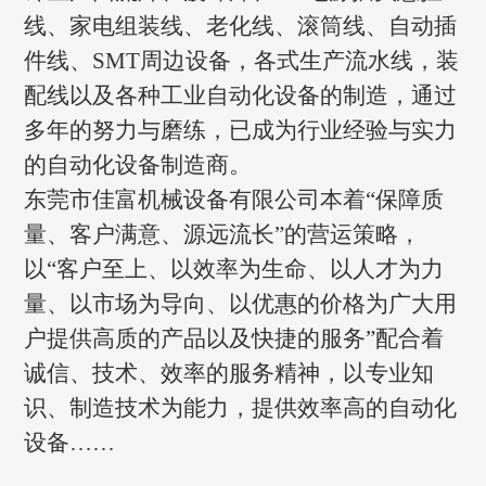
线、家电组装线、老化线、滚筒线、自动插
件线、SMT周边设备，各式生产流水线，装
配线以及各种工业自动化设备的制造，通过
多年的努力与磨练，已成为行业经验与实力
的自动化设备制造商。
东莞市佳富机械设备有限公司本着“保障质
量、客户满意、源远流长”的营运策略，
以“客户至上、以效率为生命、以人才为力
量、以市场为导向、以优惠的价格为广大用
户提供高质的产品以及快捷的服务”配合着
诚信、技术、效率的服务精神，以专业知
识、制造技术为能力，提供效率高的自动化
设备……