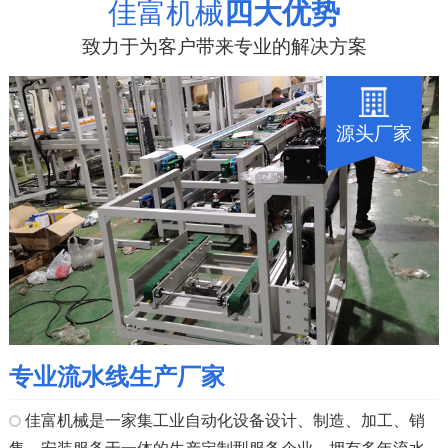
佳富机械
四大优势
致力于为客户带来专业的解决方案
源头厂家
专业流水线生产厂家
佳富机械是一家集工业自动化设备设计、制造、加工、销