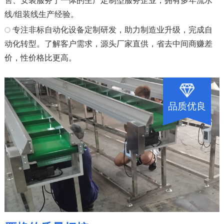
售、安装服务于一体的生产定制型服务企业，拥有多年流水
线/组装线生产经验。
专注非标自动化设备定制研发，助力制造业升级，完成自
动化转型。了解客户需求，源头厂家直供，省去中间商赚差
价，性价格比更高。
品质优良