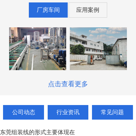
厂房车间
应用案例
点击查看更多
公司动态
行业资讯
常见问题
东莞组装线的形式主要体现在