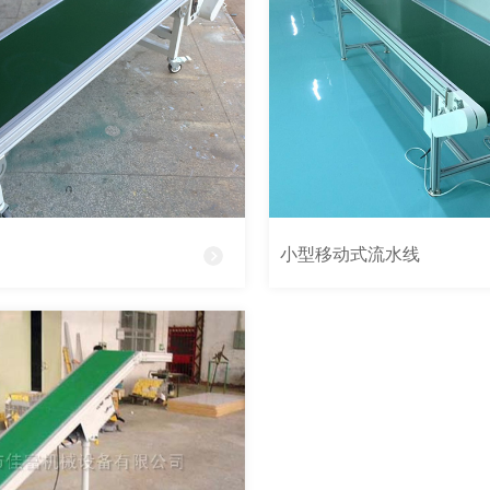
小型移动式流水线