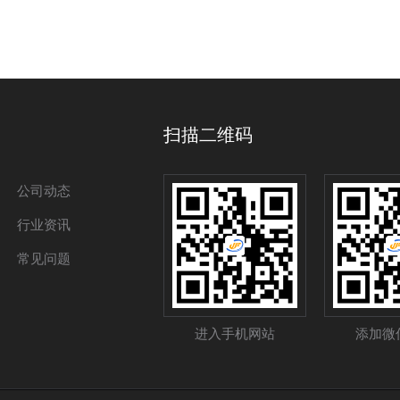
扫描二维码
公司动态
行业资讯
常见问题
进入手机网站
添加微