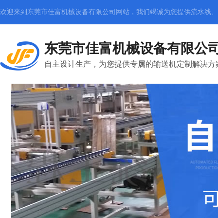
欢迎来到东莞市佳富机械设备有限公司网站，我们竭诚为您提供
流水线、
东莞市佳富机械设备有限公
自主设计生产，为您提供专属的输送机定制解决方