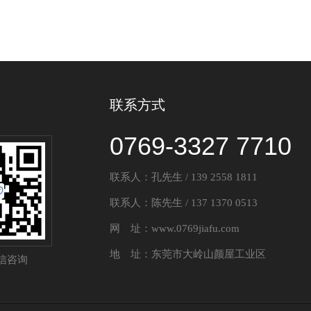
联系方式
0769-3327 7710
联系人：孔先生 / 139 2558 1811
联系人：陈先生 / 137 1370 0513
网 址：www.0769jiafu.com
地 址：东莞市大岭山颜屋工业区
信咨询