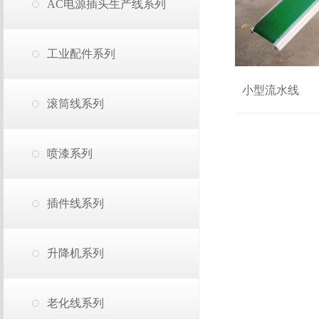
AC电源插头生产线系列
工业配件系列
小型流水线
滚筒线系列
喷漆系列
插件线系列
升降机系列
老化线系列