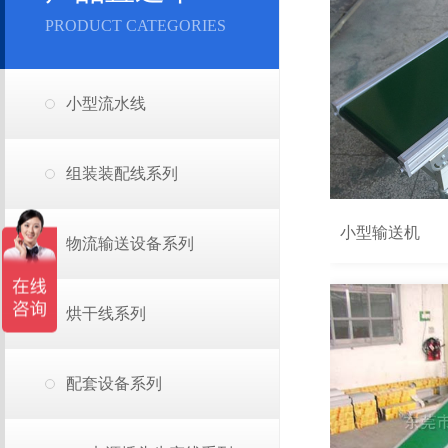
PRODUCT CATEGORIES
小型流水线
组装装配线系列
小型输送机
物流输送设备系列
烘干线系列
配套设备系列