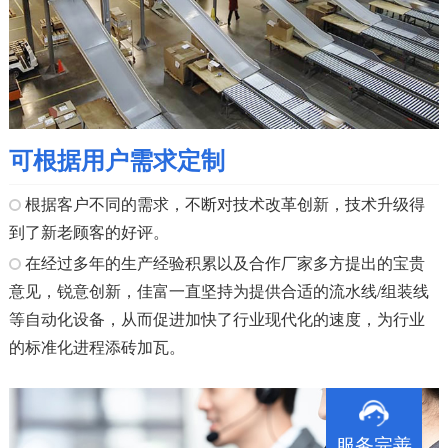
可根据用户需求定制
根据客户不同的需求，不断对技术改革创新，技术升级得
到了新老顾客的好评。
在经过多年的生产经验积累以及合作厂家多方提出的宝贵
意见，锐意创新，佳富一直坚持为提供合适的流水线/组装线
等自动化设备，从而促进加快了行业现代化的速度，为行业
的标准化进程添砖加瓦。
服务完善