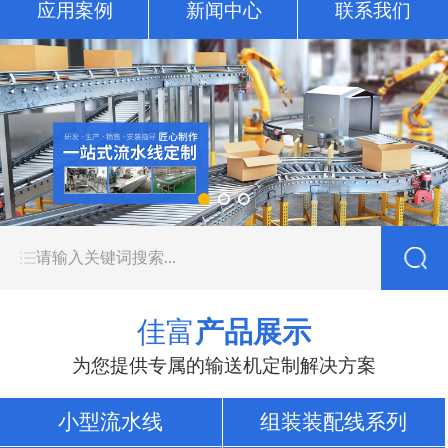
应用案例
新闻中心
联系我们
佳富
产品展示
为您提供专属的输送机定制解决方案
小型流水线
组装装配线系列