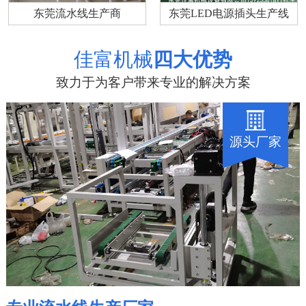
东莞流水线生产商
东莞LED电源插头生产线
佳富机械
四大优势
致力于为客户带来专业的解决方案
源头厂家