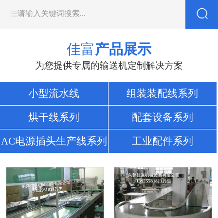
佳富
产品展示
为您提供专属的输送机定制解决方案
小型流水线
组装装配线系列
烘干线系列
配套设备系列
AC电源插头生产线系列
工业配件系列