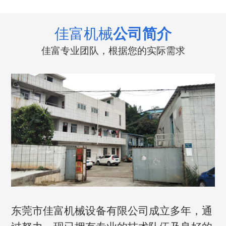
佳富机械
公司简介
佳富专业团队，根据您的实际需求
东莞市佳富机械设备有限公司成立多年，通