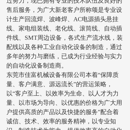
过努力，现已拥有专业的技术队伍及良好的
售后服务，为广大新老客户所称颂是专业设
计生产回流焊、波峰焊、AC电源插头悬挂
线、家电组装线、老化线、滚筒线、自动插
件线、SMT周边设备，各式生产流水线，装
配线以及各种工业自动化设备的制造，通过
多年的努力与磨练，已成为行业经验与实力
的自动化设备制造商。
东莞市佳富机械设备有限公司本着“保障质
量、客户满意、源远流长”的营运策略，
以“客户至上、以效率为生命、以人才为力
量、以市场为导向、以优惠的价格为广大用
户提供高质的产品以及快捷的服务”配合着
诚信、技术、效率的服务精神，以专业知