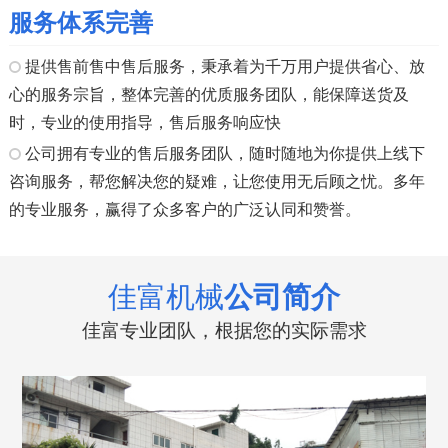
服务体系完善
提供售前售中售后服务，秉承着为千万用户提供省心、放
心的服务宗旨，整体完善的优质服务团队，能保障送货及
时，专业的使用指导，售后服务响应快
公司拥有专业的售后服务团队，随时随地为你提供上线下
咨询服务，帮您解决您的疑难，让您使用无后顾之忧。多年
的专业服务，赢得了众多客户的广泛认同和赞誉。
佳富机械
公司简介
佳富专业团队，根据您的实际需求