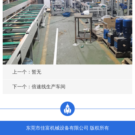
上一个：暂无
下一个：倍速线生产车间
东莞市佳富机械设备有限公司 版权所有