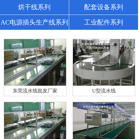
烘干线系列
配套设备系列
AC电源插头生产线系列
工业配件系列
东莞流水线批发厂家
U型流水线