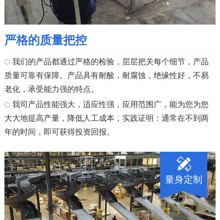
严格的质量把控
我们的产品都通过严格的检验，层层把关每个细节，产品
质量可靠有保障。产品具有耐酸，耐腐蚀，绝缘性好，不易
老化，承受能力强的特点。
我司产品性能强大，适应性强，应用范围广，能为您为您
大大地提高产量，降低人工成本，实践证明：通常在不到两
年的时间，即可获得投资回报。
量身定制