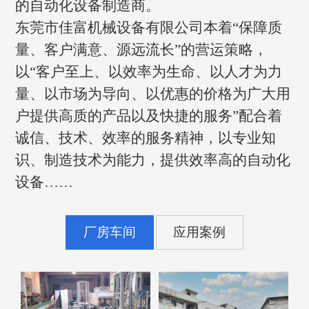
的自动化设备制造商。
东莞市佳富机械设备有限公司本着“保障质
量、客户满意、源远流长”的营运策略，
以“客户至上、以效率为生命、以人才为力
量、以市场为导向、以优惠的价格为广大用
户提供高质的产品以及快捷的服务”配合着
诚信、技术、效率的服务精神，以专业知
识、制造技术为能力，提供效率高的自动化
设备……
厂房车间
应用案例