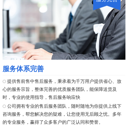
服务体系完善
提供售前售中售后服务，秉承着为千万用户提供省心、放
心的服务宗旨，整体完善的优质服务团队，能保障送货及
时，专业的使用指导，售后服务响应快
公司拥有专业的售后服务团队，随时随地为你提供上线下
咨询服务，帮您解决您的疑难，让您使用无后顾之忧。多年
的专业服务，赢得了众多客户的广泛认同和赞誉。