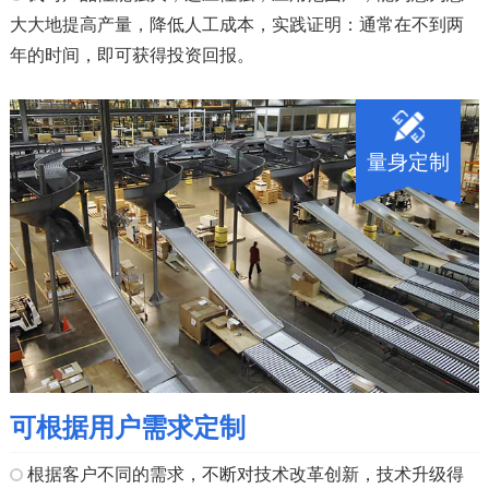
大大地提高产量，降低人工成本，实践证明：通常在不到两
年的时间，即可获得投资回报。
量身定制
可根据用户需求定制
根据客户不同的需求，不断对技术改革创新，技术升级得