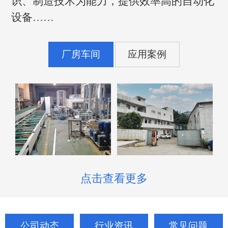
识、制造技术为能力，提供效率高的自动化
设备……
厂房车间
应用案例
点击查看更多
公司动态
行业资讯
常见问题