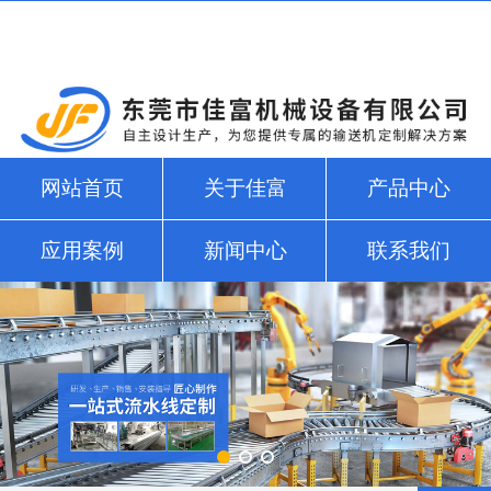
网站首页
关于佳富
产品中心
应用案例
新闻中心
联系我们