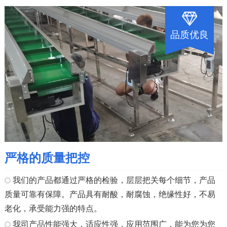
品质优良
严格的质量把控
我们的产品都通过严格的检验，层层把关每个细节，产品
质量可靠有保障。产品具有耐酸，耐腐蚀，绝缘性好，不易
老化，承受能力强的特点。
我司产品性能强大，适应性强，应用范围广，能为您为您