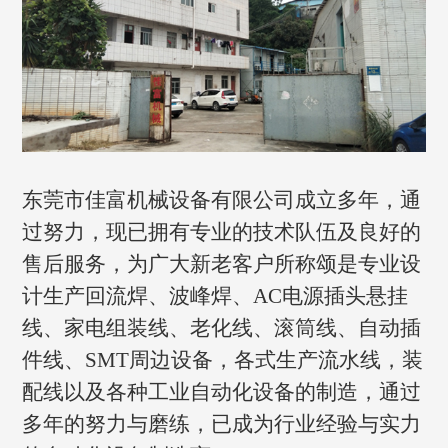
东莞市佳富机械设备有限公司成立多年，通
过努力，现已拥有专业的技术队伍及良好的
售后服务，为广大新老客户所称颂是专业设
计生产回流焊、波峰焊、AC电源插头悬挂
线、家电组装线、老化线、滚筒线、自动插
件线、SMT周边设备，各式生产流水线，装
配线以及各种工业自动化设备的制造，通过
多年的努力与磨练，已成为行业经验与实力