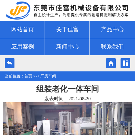
网站首页
关于佳富
产品中心
应用案例
新闻中心
联系我们
当前位置：
首页
> ->
厂房车间
组装老化一体车间
发表时间：2021-08-20