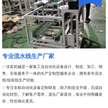
专业流水线生产厂家
佳富机械是一家集工业自动化设备设计、制造、加工、销
售、安装服务于一体的生产定制型服务企业，拥有多年流水
线/组装线生产经验。
专注非标自动化设备定制研发，助力制造业升级，完成自
动化转型。了解客户需求，源头厂家直供，省去中间商赚差
价，性价格比更高。