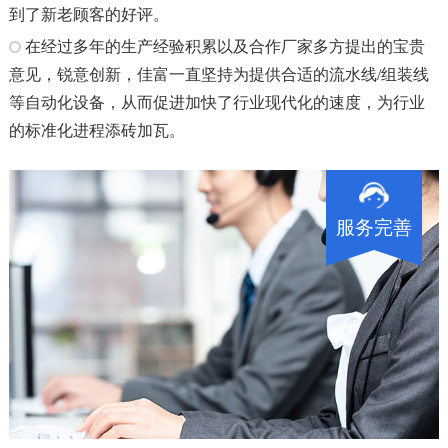
到了新老顾客的好评。
在经过多年的生产经验积累以及合作厂家多方提出的宝贵
意见，锐意创新，佳富一直坚持为提供合适的流水线/组装线
等自动化设备，从而促进加快了行业现代化的速度，为行业
的标准化进程添砖加瓦。
服务完善