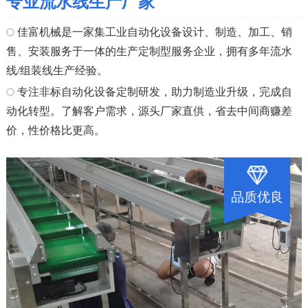
专业流水线生产厂家
佳富机械是一家集工业自动化设备设计、制造、加工、销
售、安装服务于一体的生产定制型服务企业，拥有多年流水
线/组装线生产经验。
专注非标自动化设备定制研发，助力制造业升级，完成自
动化转型。了解客户需求，源头厂家直供，省去中间商赚差
价，性价格比更高。
品质优良