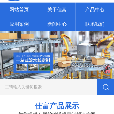
网站首页
关于佳富
产品中心
应用案例
新闻中心
联系我们
佳富
产品展示