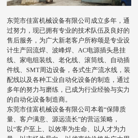
东莞市佳富机械设备有限公司成立多年，通
过努力，现已拥有专业的技术队伍及良好的
售后服务，为广大新老客户所称颂是专业设
计生产回流焊、波峰焊、AC电源插头悬挂
线、家电组装线、老化线、滚筒线、自动插
件线、SMT周边设备，各式生产流水线，装
配线以及各种工业自动化设备的制造，通过
多年的努力与磨练，已成为行业经验与实力
的自动化设备制造商。
东莞市佳富机械设备有限公司本着“保障质
量、客户满意、源远流长”的营运策略，
以“客户至上、以效率为生命、以人才为力