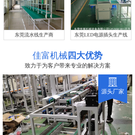
东莞流水线生产商
东莞LED电源插头生产线
佳富机械
四大优势
致力于为客户带来专业的解决方案
源头厂家