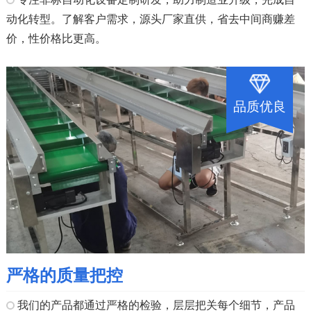
动化转型。了解客户需求，源头厂家直供，省去中间商赚差
价，性价格比更高。
品质优良
严格的质量把控
我们的产品都通过严格的检验，层层把关每个细节，产品