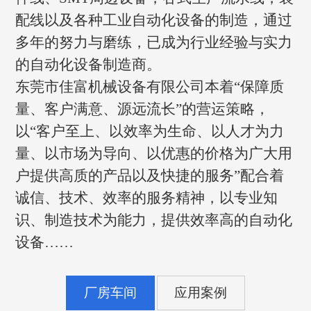
配线以及各种工业自动化设备的制造，通过
多年的努力与磨练，已成为行业经验与实力
的自动化设备制造商。
东莞市佳富机械设备有限公司本着“保障质
量、客户满意、源远流长”的营运策略，
以“客户至上、以效率为生命、以人才为力
量、以市场为导向、以优惠的价格为广大用
户提供高质的产品以及快捷的服务”配合着
诚信、技术、效率的服务精神，以专业知
识、制造技术为能力，提供效率高的自动化
设备……
厂房车间
应用案例