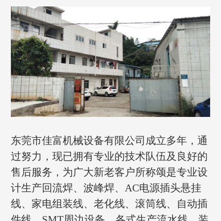
东莞市佳富机械设备有限公司成立多年，通
过努力，现已拥有专业的技术队伍及良好的
售后服务，为广大新老客户所称颂是专业设
计生产回流焊、波峰焊、AC电源插头悬挂
线、家电组装线、老化线、滚筒线、自动插
件线、SMT周边设备，各式生产流水线，装