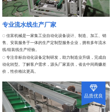
专业流水线生产厂家
佳富机械是一家集工业自动化设备设计、制造、加工、销
售、安装服务于一体的生产定制型服务企业，拥有多年流水
线/组装线生产经验。
专注非标自动化设备定制研发，助力制造业升级，完成自
动化转型。了解客户需求，源头厂家直供，省去中间商赚差
价，性价格比更高。
品质优良