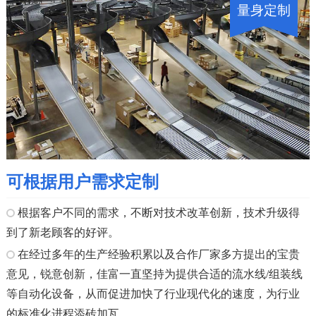
量身定制
可根据用户需求定制
根据客户不同的需求，不断对技术改革创新，技术升级得
到了新老顾客的好评。
在经过多年的生产经验积累以及合作厂家多方提出的宝贵
意见，锐意创新，佳富一直坚持为提供合适的流水线/组装线
等自动化设备，从而促进加快了行业现代化的速度，为行业
的标准化进程添砖加瓦。