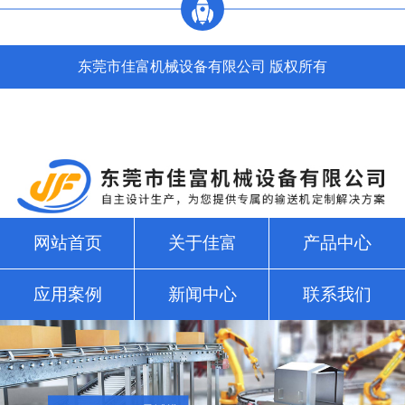
东莞市佳富机械设备有限公司 版权所有
网站首页
关于佳富
产品中心
应用案例
新闻中心
联系我们