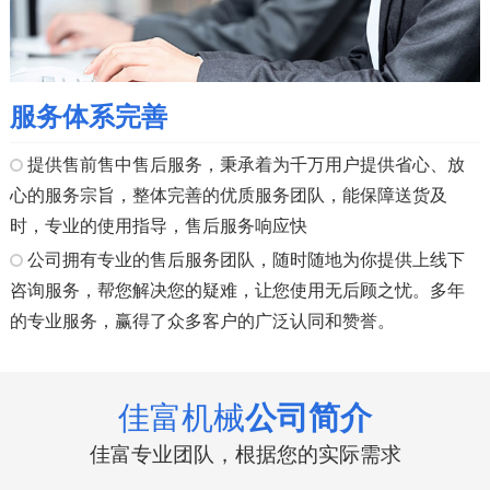
服务体系完善
提供售前售中售后服务，秉承着为千万用户提供省心、放
心的服务宗旨，整体完善的优质服务团队，能保障送货及
时，专业的使用指导，售后服务响应快
公司拥有专业的售后服务团队，随时随地为你提供上线下
咨询服务，帮您解决您的疑难，让您使用无后顾之忧。多年
的专业服务，赢得了众多客户的广泛认同和赞誉。
佳富机械
公司简介
佳富专业团队，根据您的实际需求