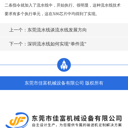
二条指令就加入了流水线中，开始执行。很明显，这种流水线技术
要求有多个执行单元，这在X86芯片中均得到了实现。
上一个：东莞流水线谈流水线发展方向
下一个：深圳流水线如何实现“单件流”
东莞市佳富机械设备有限公司 版权所有