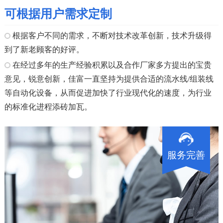
可根据用户需求定制
根据客户不同的需求，不断对技术改革创新，技术升级得
到了新老顾客的好评。
在经过多年的生产经验积累以及合作厂家多方提出的宝贵
意见，锐意创新，佳富一直坚持为提供合适的流水线/组装线
等自动化设备，从而促进加快了行业现代化的速度，为行业
的标准化进程添砖加瓦。
服务完善