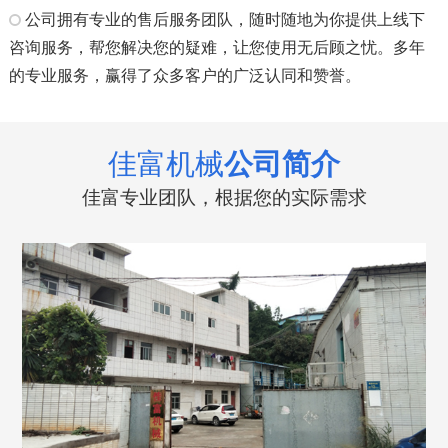
公司拥有专业的售后服务团队，随时随地为你提供上线下
咨询服务，帮您解决您的疑难，让您使用无后顾之忧。多年
的专业服务，赢得了众多客户的广泛认同和赞誉。
佳富机械
公司简介
佳富专业团队，根据您的实际需求