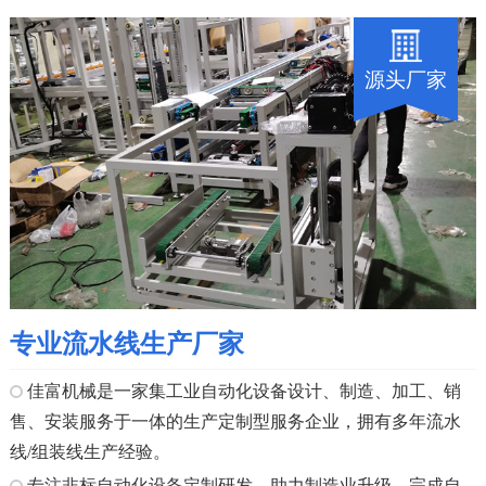
源头厂家
专业流水线生产厂家
佳富机械是一家集工业自动化设备设计、制造、加工、销
售、安装服务于一体的生产定制型服务企业，拥有多年流水
线/组装线生产经验。
专注非标自动化设备定制研发，助力制造业升级，完成自