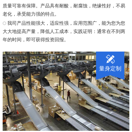
质量可靠有保障。产品具有耐酸，耐腐蚀，绝缘性好，不易
老化，承受能力强的特点。
我司产品性能强大，适应性强，应用范围广，能为您为您
大大地提高产量，降低人工成本，实践证明：通常在不到两
年的时间，即可获得投资回报。
量身定制