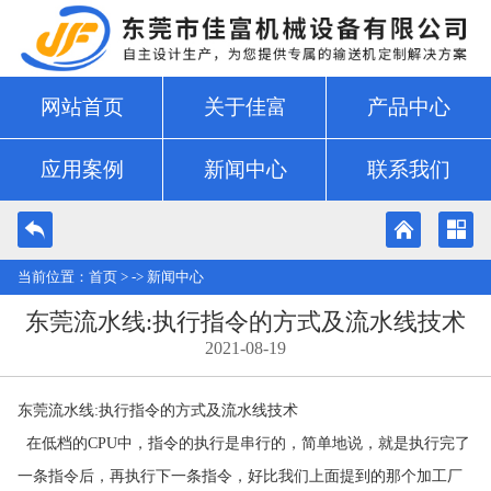
网站首页
关于佳富
产品中心
应用案例
新闻中心
联系我们
当前位置：
首页
> ->
新闻中心
东莞流水线:执行指令的方式及流水线技术
2021-08-19
东莞流水线:执行指令的方式及流水线技术
在低档的CPU中，指令的执行是串行的，简单地说，就是执行完了
一条指令后，再执行下一条指令，好比我们上面提到的那个加工厂