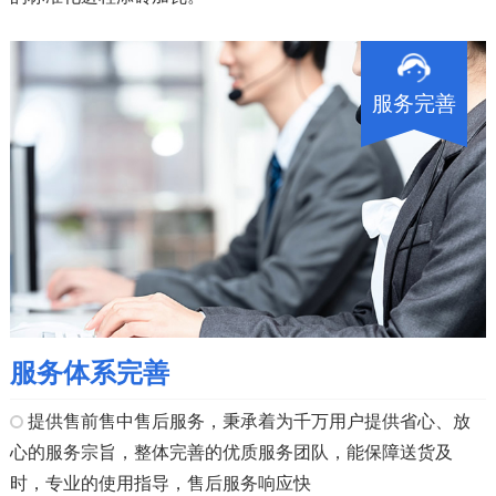
服务完善
服务体系完善
提供售前售中售后服务，秉承着为千万用户提供省心、放
心的服务宗旨，整体完善的优质服务团队，能保障送货及
时，专业的使用指导，售后服务响应快