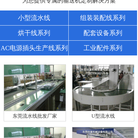
为您提供专属的输送机定制解决方案
小型流水线
组装装配线系列
烘干线系列
配套设备系列
AC电源插头生产线系列
工业配件系列
东莞流水线批发厂家
U型流水线