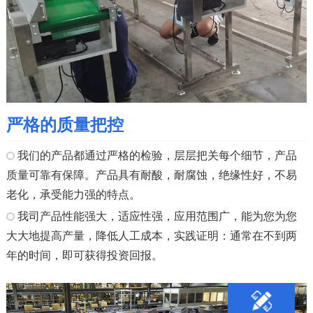
严格的质量把控
我们的产品都通过严格的检验，层层把关每个细节，产品
质量可靠有保障。产品具有耐酸，耐腐蚀，绝缘性好，不易
老化，承受能力强的特点。
我司产品性能强大，适应性强，应用范围广，能为您为您
大大地提高产量，降低人工成本，实践证明：通常在不到两
年的时间，即可获得投资回报。