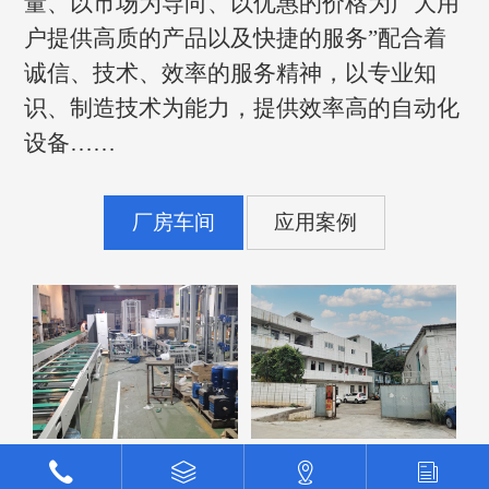
量、以市场为导向、以优惠的价格为广大用
户提供高质的产品以及快捷的服务”配合着
诚信、技术、效率的服务精神，以专业知
识、制造技术为能力，提供效率高的自动化
设备……
厂房车间
应用案例
点击查看更多