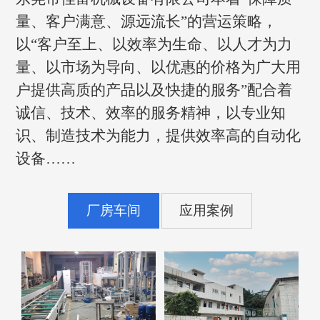
量、客户满意、源远流长”的营运策略，
以“客户至上、以效率为生命、以人才为力
量、以市场为导向、以优惠的价格为广大用
户提供高质的产品以及快捷的服务”配合着
诚信、技术、效率的服务精神，以专业知
识、制造技术为能力，提供效率高的自动化
设备……
厂房车间
应用案例