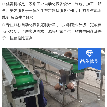
佳富机械是一家集工业自动化设备设计、制造、加工、销
售、安装服务于一体的生产定制型服务企业，拥有多年流水
线/组装线生产经验。
专注非标自动化设备定制研发，助力制造业升级，完成自
动化转型。了解客户需求，源头厂家直供，省去中间商赚差
价，性价格比更高。
品质优良