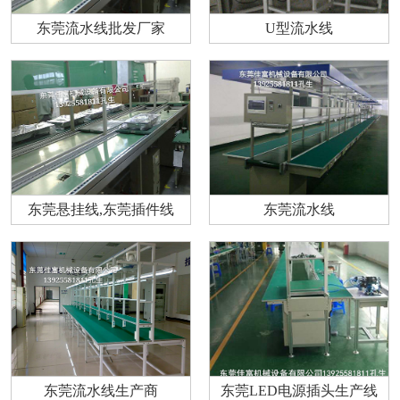
东莞流水线批发厂家
U型流水线
东莞悬挂线,东莞插件线
东莞流水线
东莞流水线生产商
东莞LED电源插头生产线