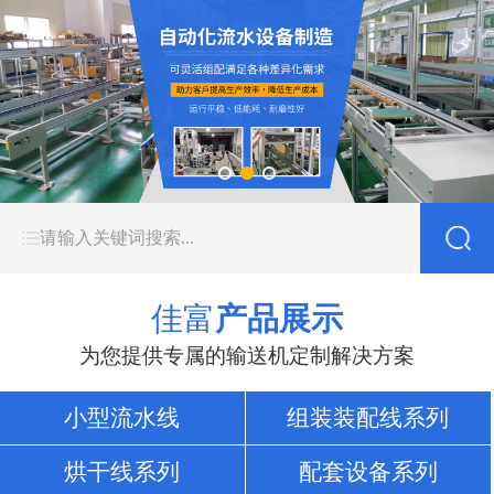
佳富
产品展示
为您提供专属的输送机定制解决方案
小型流水线
组装装配线系列
烘干线系列
配套设备系列