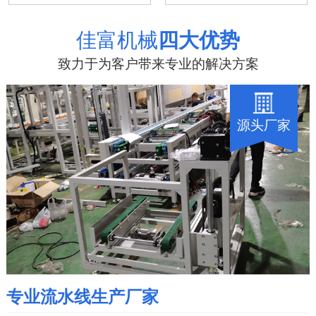
佳富机械
四大优势
致力于为客户带来专业的解决方案
源头厂家
专业流水线生产厂家