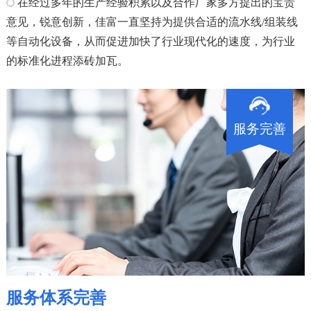
在经过多年的生产经验积累以及合作厂家多方提出的宝贵
意见，锐意创新，佳富一直坚持为提供合适的流水线/组装线
等自动化设备，从而促进加快了行业现代化的速度，为行业
的标准化进程添砖加瓦。
服务完善
服务体系完善