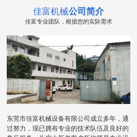
佳富机械
公司简介
佳富专业团队，根据您的实际需求
东莞市佳富机械设备有限公司成立多年，通
过努力，现已拥有专业的技术队伍及良好的