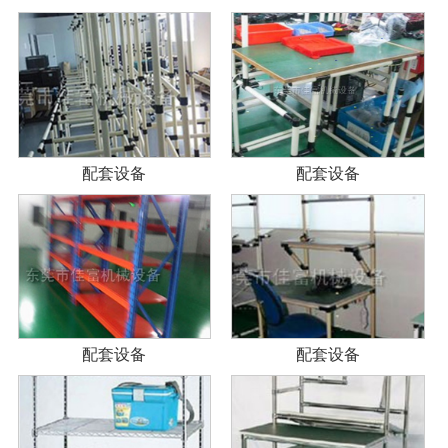
配套设备
配套设备
配套设备
配套设备