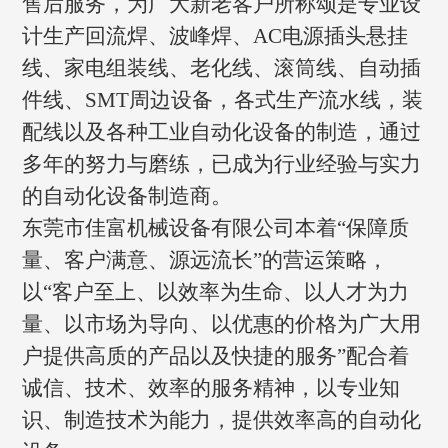
售后服务，为广大新老客户所称颂是专业设
计生产回流焊、波峰焊、AC电源插头悬挂
线、家电组装线、老化线、滚筒线、自动插
件线、SMT周边设备，各式生产流水线，装
配线以及各种工业自动化设备的制造，通过
多年的努力与磨练，已成为行业经验与实力
的自动化设备制造商。
东莞市佳富机械设备有限公司本着“保障质
量、客户满意、源远流长”的营运策略，
以“客户至上、以效率为生命、以人才为力
量、以市场为导向、以优惠的价格为广大用
户提供高质的产品以及快捷的服务”配合着
诚信、技术、效率的服务精神，以专业知
识、制造技术为能力，提供效率高的自动化