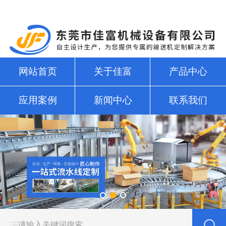
网站首页
关于佳富
产品中心
应用案例
新闻中心
联系我们