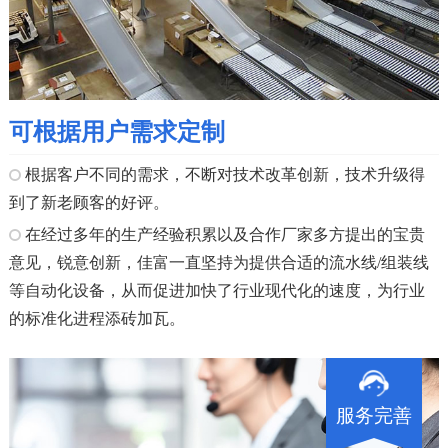
可根据用户需求定制
根据客户不同的需求，不断对技术改革创新，技术升级得
到了新老顾客的好评。
在经过多年的生产经验积累以及合作厂家多方提出的宝贵
意见，锐意创新，佳富一直坚持为提供合适的流水线/组装线
等自动化设备，从而促进加快了行业现代化的速度，为行业
的标准化进程添砖加瓦。
服务完善