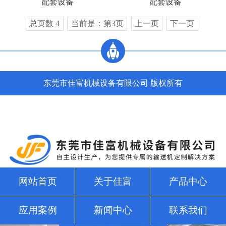
配套设备
配套设备
总页数 4
当前是：第3页
上一页
下一页
东莞市佳富机械设备有限公司 版权所有
网站首页
关于佳富
产品中心
应用案例
新闻中心
联系我们