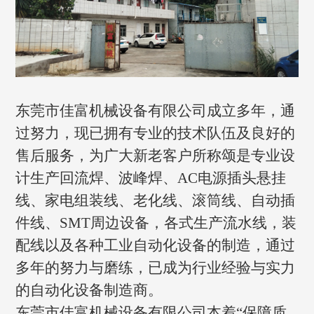
东莞市佳富机械设备有限公司成立多年，通
过努力，现已拥有专业的技术队伍及良好的
售后服务，为广大新老客户所称颂是专业设
计生产回流焊、波峰焊、AC电源插头悬挂
线、家电组装线、老化线、滚筒线、自动插
件线、SMT周边设备，各式生产流水线，装
配线以及各种工业自动化设备的制造，通过
多年的努力与磨练，已成为行业经验与实力
的自动化设备制造商。
东莞市佳富机械设备有限公司本着“保障质