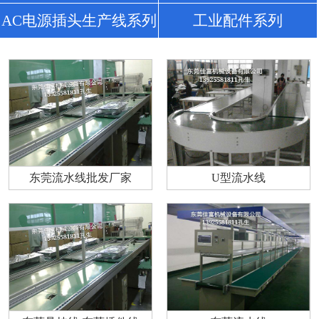
AC电源插头生产线系列
工业配件系列
东莞流水线批发厂家
U型流水线