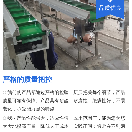
品质优良
严格的质量把控
我们的产品都通过严格的检验，层层把关每个细节，产品
质量可靠有保障。产品具有耐酸，耐腐蚀，绝缘性好，不易
老化，承受能力强的特点。
我司产品性能强大，适应性强，应用范围广，能为您为您
大大地提高产量，降低人工成本，实践证明：通常在不到两