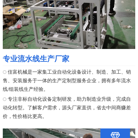
专业流水线生产厂家
佳富机械是一家集工业自动化设备设计、制造、加工、销
售、安装服务于一体的生产定制型服务企业，拥有多年流水
线/组装线生产经验。
专注非标自动化设备定制研发，助力制造业升级，完成自
动化转型。了解客户需求，源头厂家直供，省去中间商赚差
价，性价格比更高。