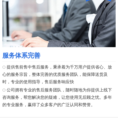
服务体系完善
提供售前售中售后服务，秉承着为千万用户提供省心、放
心的服务宗旨，整体完善的优质服务团队，能保障送货及
时，专业的使用指导，售后服务响应快
公司拥有专业的售后服务团队，随时随地为你提供上线下
咨询服务，帮您解决您的疑难，让您使用无后顾之忧。多年
的专业服务，赢得了众多客户的广泛认同和赞誉。