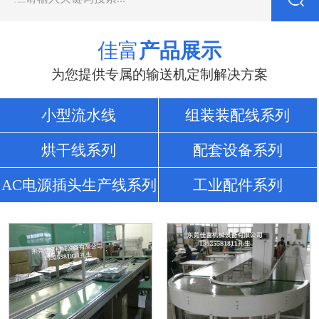
佳富
产品展示
为您提供专属的输送机定制解决方案
小型流水线
组装装配线系列
烘干线系列
配套设备系列
AC电源插头生产线系列
工业配件系列