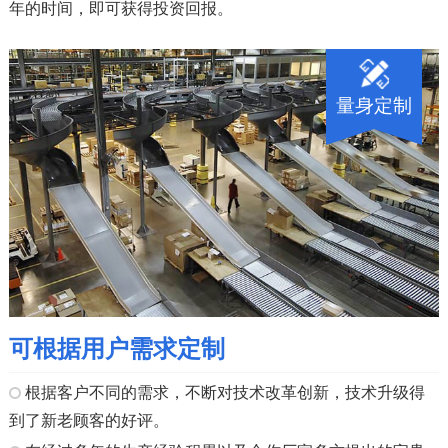
年的时间，即可获得投资回报。
量身定制
可根据用户需求定制
根据客户不同的需求，不断对技术改革创新，技术升级得
到了新老顾客的好评。