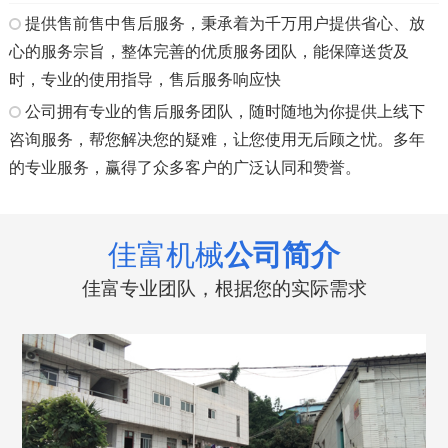
提供售前售中售后服务，秉承着为千万用户提供省心、放
心的服务宗旨，整体完善的优质服务团队，能保障送货及
时，专业的使用指导，售后服务响应快
公司拥有专业的售后服务团队，随时随地为你提供上线下
咨询服务，帮您解决您的疑难，让您使用无后顾之忧。多年
的专业服务，赢得了众多客户的广泛认同和赞誉。
佳富机械
公司简介
佳富专业团队，根据您的实际需求