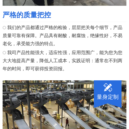
严格的质量把控
我们的产品都通过严格的检验，层层把关每个细节，产品
质量可靠有保障。产品具有耐酸，耐腐蚀，绝缘性好，不易
老化，承受能力强的特点。
我司产品性能强大，适应性强，应用范围广，能为您为您
大大地提高产量，降低人工成本，实践证明：通常在不到两
年的时间，即可获得投资回报。
量身定制