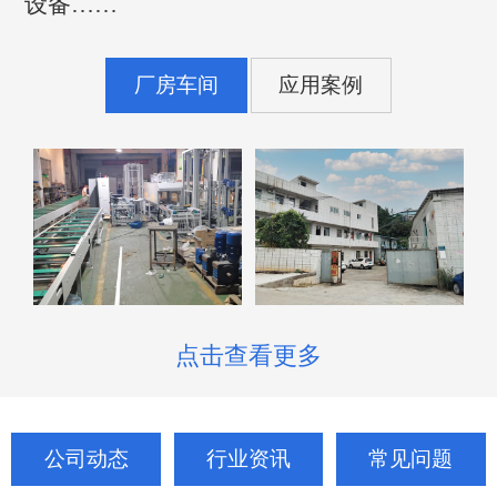
设备……
厂房车间
应用案例
点击查看更多
公司动态
行业资讯
常见问题