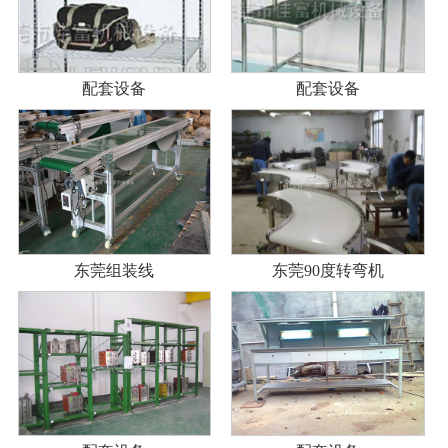
配套设备
配套设备
东莞组装线
东莞90度转弯机