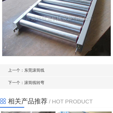
上一个：东莞滚筒线
下一个：滚筒线转弯
相关产品推荐
/ HOT PRODUCT