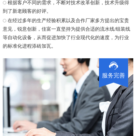
根据客户不同的需求，不断对技术改革创新，技术升级得
到了新老顾客的好评。
在经过多年的生产经验积累以及合作厂家多方提出的宝贵
意见，锐意创新，佳富一直坚持为提供合适的流水线/组装线
等自动化设备，从而促进加快了行业现代化的速度，为行业
的标准化进程添砖加瓦。
服务完善