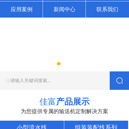
应用案例
新闻中心
联系我们
佳富
产品展示
为您提供专属的输送机定制解决方案
小型流水线
组装装配线系列