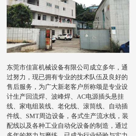
东莞市佳富机械设备有限公司成立多年，通
过努力，现已拥有专业的技术队伍及良好的
售后服务，为广大新老客户所称颂是专业设
计生产回流焊、波峰焊、AC电源插头悬挂
线、家电组装线、老化线、滚筒线、自动插
件线、SMT周边设备，各式生产流水线，装
配线以及各种工业自动化设备的制造，通过
多年的努力与磨练，已成为行业经验与实力