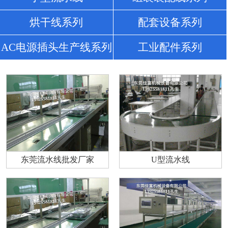
烘干线系列
配套设备系列
AC电源插头生产线系列
工业配件系列
东莞流水线批发厂家
U型流水线