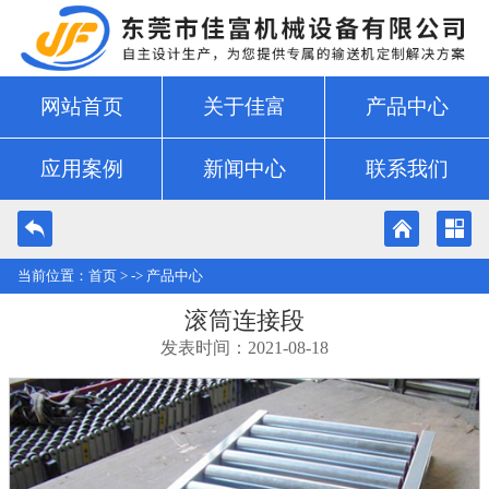
网站首页
关于佳富
产品中心
应用案例
新闻中心
联系我们
当前位置：
首页
> ->
产品中心
滚筒连接段
发表时间：2021-08-18