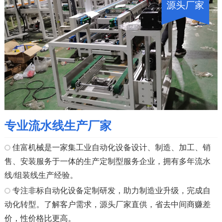
源头厂家
专业流水线生产厂家
佳富机械是一家集工业自动化设备设计、制造、加工、销
售、安装服务于一体的生产定制型服务企业，拥有多年流水
线/组装线生产经验。
专注非标自动化设备定制研发，助力制造业升级，完成自
动化转型。了解客户需求，源头厂家直供，省去中间商赚差
价，性价格比更高。