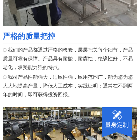
严格的质量把控
我们的产品都通过严格的检验，层层把关每个细节，产品
质量可靠有保障。产品具有耐酸，耐腐蚀，绝缘性好，不易
老化，承受能力强的特点。
我司产品性能强大，适应性强，应用范围广，能为您为您
大大地提高产量，降低人工成本，实践证明：通常在不到两
年的时间，即可获得投资回报。
量身定制