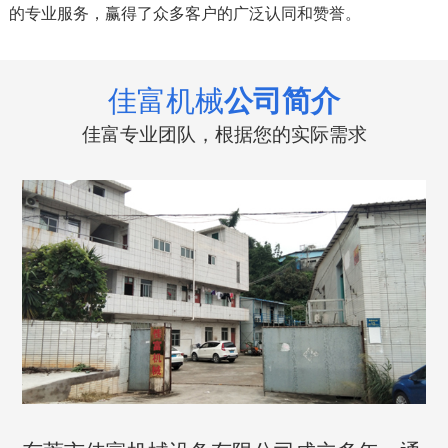
的专业服务，赢得了众多客户的广泛认同和赞誉。
佳富机械
公司简介
佳富专业团队，根据您的实际需求