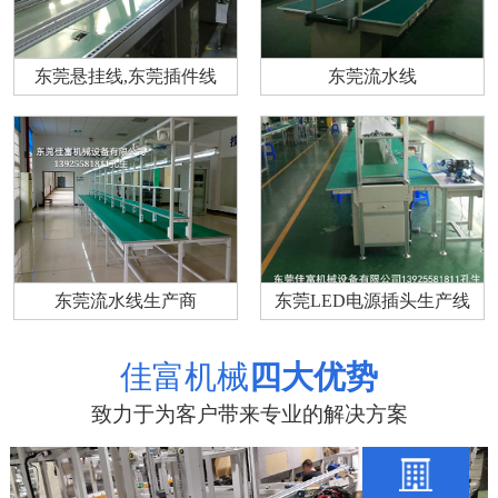
东莞悬挂线,东莞插件线
东莞流水线
东莞流水线生产商
东莞LED电源插头生产线
佳富机械
四大优势
致力于为客户带来专业的解决方案