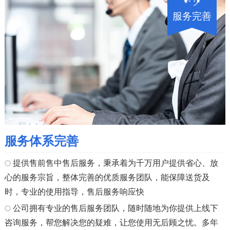
服务完善
服务体系完善
提供售前售中售后服务，秉承着为千万用户提供省心、放
心的服务宗旨，整体完善的优质服务团队，能保障送货及
时，专业的使用指导，售后服务响应快
公司拥有专业的售后服务团队，随时随地为你提供上线下
咨询服务，帮您解决您的疑难，让您使用无后顾之忧。多年