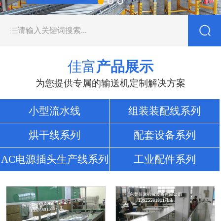
佳富
产品展示
为您提供专属的输送机定制解决方案
小型流水线
组装装配线系列
烘干线系列
配套设备系列
AC电源插头生产线系列
工业配件系列