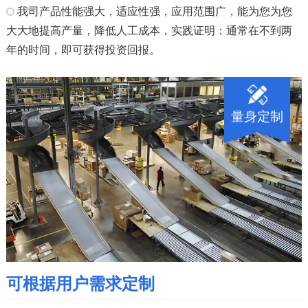
我司产品性能强大，适应性强，应用范围广，能为您为您
大大地提高产量，降低人工成本，实践证明：通常在不到两
年的时间，即可获得投资回报。
量身定制
可根据用户需求定制