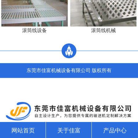
滚筒线设备
滚筒线机械
东莞市佳富机械设备有限公司 版权所有
网站首页
关于佳富
产品中心