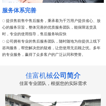
服务体系完善
提供售前售中售后服务，秉承着为千万用户提供省心、放
心的服务宗旨，整体完善的优质服务团队，能保障送货及
时，专业的使用指导，售后服务响应快
公司拥有专业的售后服务团队，随时随地为你提供上线下
咨询服务，帮您解决您的疑难，让您使用无后顾之忧。多年
的专业服务，赢得了众多客户的广泛认同和赞誉。
佳富机械
公司简介
佳富专业团队，根据您的实际需求