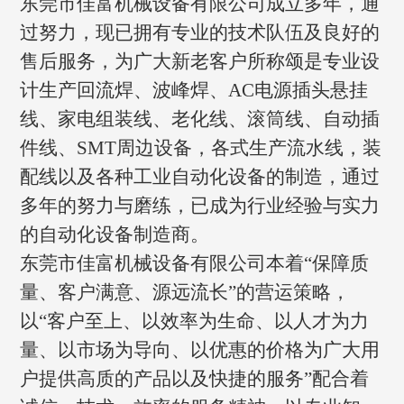
东莞市佳富机械设备有限公司成立多年，通
过努力，现已拥有专业的技术队伍及良好的
售后服务，为广大新老客户所称颂是专业设
计生产回流焊、波峰焊、AC电源插头悬挂
线、家电组装线、老化线、滚筒线、自动插
件线、SMT周边设备，各式生产流水线，装
配线以及各种工业自动化设备的制造，通过
多年的努力与磨练，已成为行业经验与实力
的自动化设备制造商。
东莞市佳富机械设备有限公司本着“保障质
量、客户满意、源远流长”的营运策略，
以“客户至上、以效率为生命、以人才为力
量、以市场为导向、以优惠的价格为广大用
户提供高质的产品以及快捷的服务”配合着