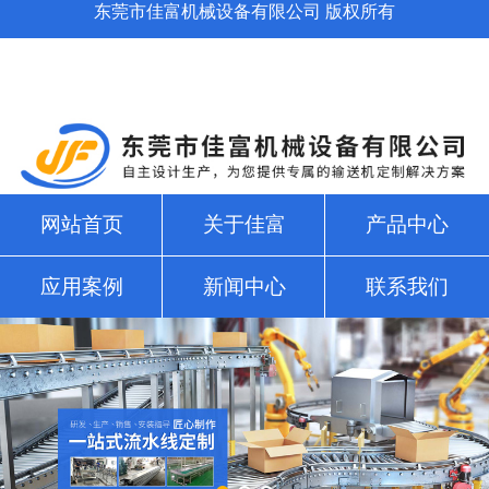
东莞市佳富机械设备有限公司 版权所有
网站首页
关于佳富
产品中心
应用案例
新闻中心
联系我们