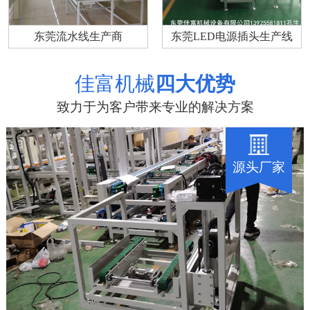
东莞流水线生产商
东莞LED电源插头生产线
佳富机械
四大优势
致力于为客户带来专业的解决方案
源头厂家