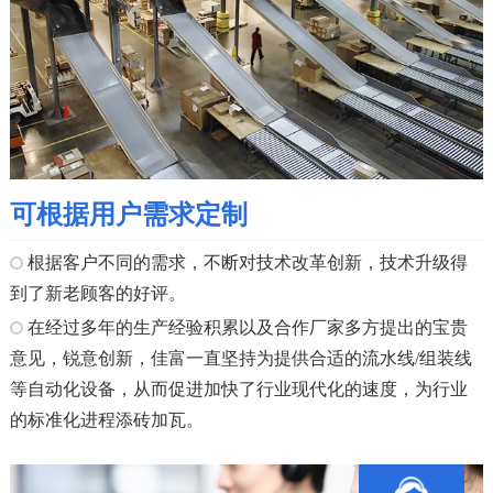
可根据用户需求定制
根据客户不同的需求，不断对技术改革创新，技术升级得
到了新老顾客的好评。
在经过多年的生产经验积累以及合作厂家多方提出的宝贵
意见，锐意创新，佳富一直坚持为提供合适的流水线/组装线
等自动化设备，从而促进加快了行业现代化的速度，为行业
的标准化进程添砖加瓦。