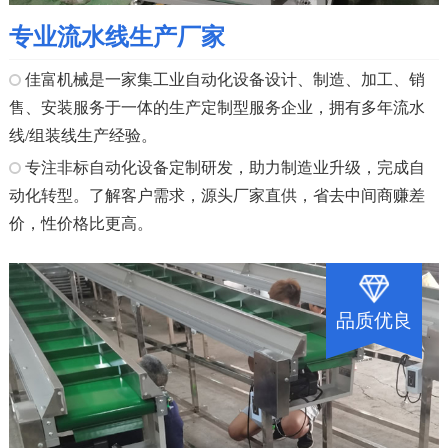
专业流水线生产厂家
佳富机械是一家集工业自动化设备设计、制造、加工、销
售、安装服务于一体的生产定制型服务企业，拥有多年流水
线/组装线生产经验。
专注非标自动化设备定制研发，助力制造业升级，完成自
动化转型。了解客户需求，源头厂家直供，省去中间商赚差
价，性价格比更高。
品质优良