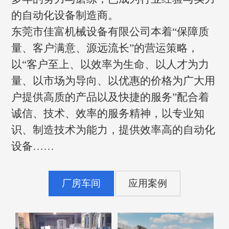
的自动化设备制造商。
东莞市佳富机械设备有限公司本着“保障质
量、客户满意、源远流长”的营运策略，
以“客户至上、以效率为生命、以人才为力
量、以市场为导向、以优惠的价格为广大用
户提供高质的产品以及快捷的服务”配合着
诚信、技术、效率的服务精神，以专业知
识、制造技术为能力，提供效率高的自动化
设备……
厂房车间
应用案例