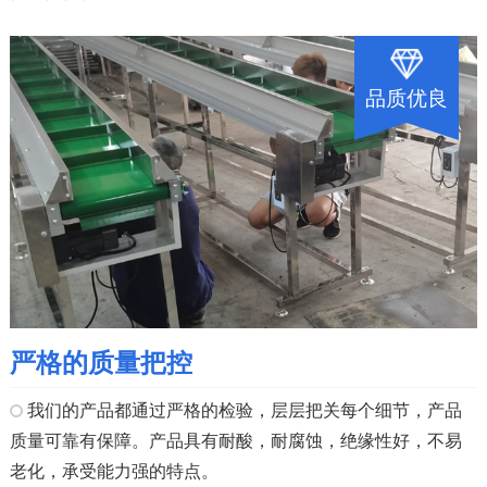
品质优良
严格的质量把控
我们的产品都通过严格的检验，层层把关每个细节，产品
质量可靠有保障。产品具有耐酸，耐腐蚀，绝缘性好，不易
老化，承受能力强的特点。