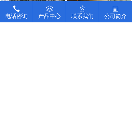
电话咨询
电话咨询
电话咨询
产品中心
产品中心
产品中心
联系我们
联系我们
联系我们
公司简介
公司简介
公司简介
无动力滚筒线
滚筒线转弯
滚筒连接段
东莞滚筒线