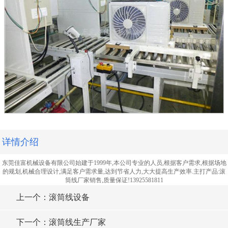
详情介绍
东莞佳富机械设备有限公司始建于1999年,本公司专业的人员,根据客户需求,根据场地
的规划,机械合理设计,满足客户需求量,达到节省人力,大大提高生产效率.主打产品:滚
筒线厂家销售,质量保证!13925581811
上一个：滚筒线设备
下一个：滚筒线生产厂家