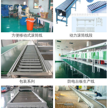
方便移动式滚筒线
动力滚筒线段
包装系列
防电台板生产线