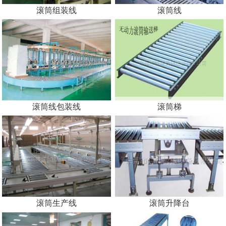
滚筒组装线
滚筒线
滚筒线包装线
滚筒梯
滚筒生产线
滚筒升降台