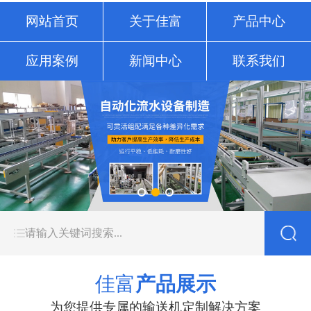
网站首页
关于佳富
产品中心
应用案例
新闻中心
联系我们
佳富
产品展示
为您提供专属的输送机定制解决方案