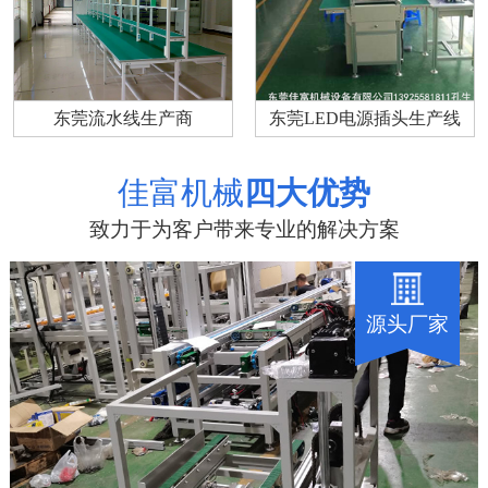
东莞流水线生产商
东莞LED电源插头生产线
佳富机械
四大优势
致力于为客户带来专业的解决方案
源头厂家