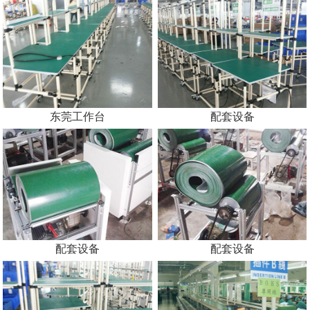
东莞工作台
配套设备
配套设备
配套设备