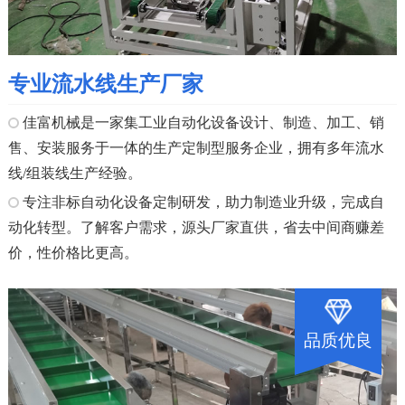
专业流水线生产厂家
佳富机械是一家集工业自动化设备设计、制造、加工、销
售、安装服务于一体的生产定制型服务企业，拥有多年流水
线/组装线生产经验。
专注非标自动化设备定制研发，助力制造业升级，完成自
动化转型。了解客户需求，源头厂家直供，省去中间商赚差
价，性价格比更高。
品质优良