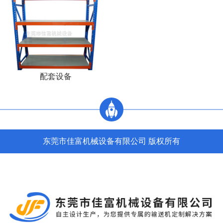
配套设备
东莞市佳富机械设备有限公司 版权所有