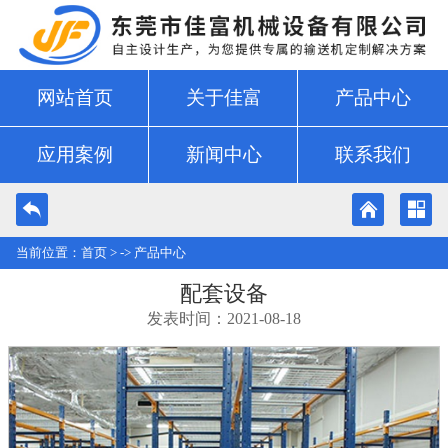
网站首页
关于佳富
产品中心
应用案例
新闻中心
联系我们
当前位置：
首页
> ->
产品中心
配套设备
发表时间：2021-08-18