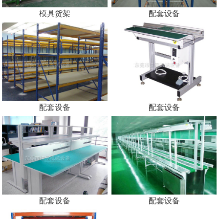
模具货架
配套设备
配套设备
配套设备
配套设备
配套设备