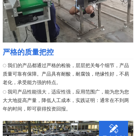
严格的质量把控
我们的产品都通过严格的检验，层层把关每个细节，产品
质量可靠有保障。产品具有耐酸，耐腐蚀，绝缘性好，不易
老化，承受能力强的特点。
我司产品性能强大，适应性强，应用范围广，能为您为您
大大地提高产量，降低人工成本，实践证明：通常在不到两
年的时间，即可获得投资回报。