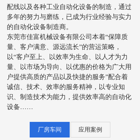
配线以及各种工业自动化设备的制造，通过
多年的努力与磨练，已成为行业经验与实力
的自动化设备制造商。
东莞市佳富机械设备有限公司本着“保障质
量、客户满意、源远流长”的营运策略，
以“客户至上、以效率为生命、以人才为力
量、以市场为导向、以优惠的价格为广大用
户提供高质的产品以及快捷的服务”配合着
诚信、技术、效率的服务精神，以专业知
识、制造技术为能力，提供效率高的自动化
设备……
厂房车间
应用案例