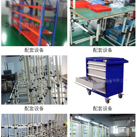
配套设备
配套设备
配套设备
配套设备