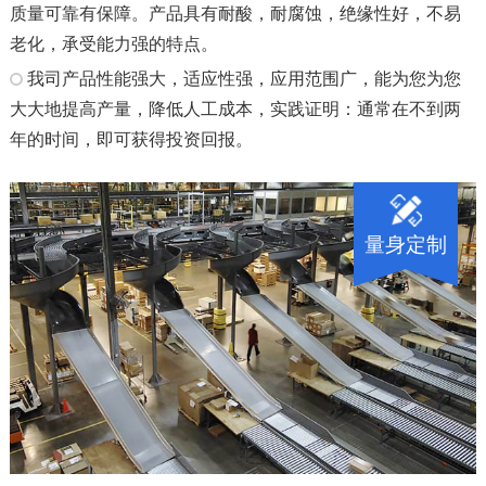
质量可靠有保障。产品具有耐酸，耐腐蚀，绝缘性好，不易
老化，承受能力强的特点。
我司产品性能强大，适应性强，应用范围广，能为您为您
大大地提高产量，降低人工成本，实践证明：通常在不到两
年的时间，即可获得投资回报。
量身定制