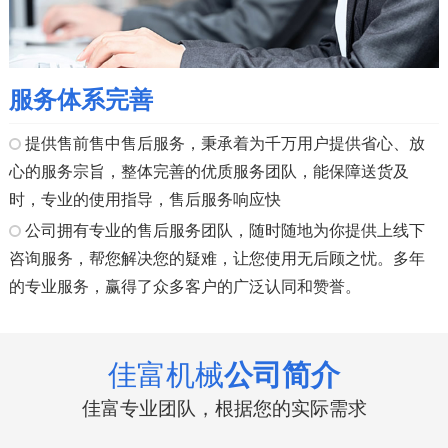
服务体系完善
提供售前售中售后服务，秉承着为千万用户提供省心、放
心的服务宗旨，整体完善的优质服务团队，能保障送货及
时，专业的使用指导，售后服务响应快
公司拥有专业的售后服务团队，随时随地为你提供上线下
咨询服务，帮您解决您的疑难，让您使用无后顾之忧。多年
的专业服务，赢得了众多客户的广泛认同和赞誉。
佳富机械
公司简介
佳富专业团队，根据您的实际需求