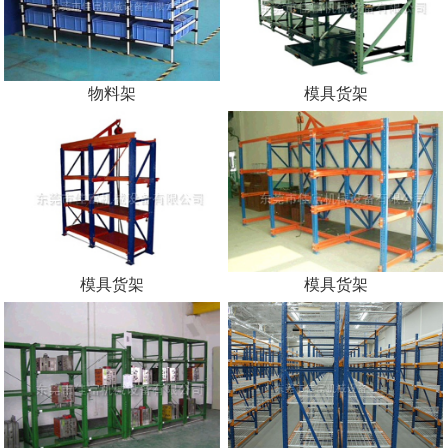
物料架
模具货架
模具货架
模具货架