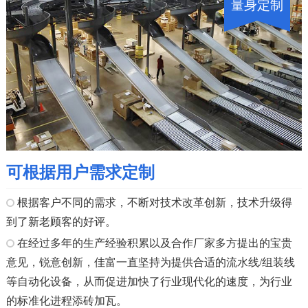
量身定制
可根据用户需求定制
根据客户不同的需求，不断对技术改革创新，技术升级得
到了新老顾客的好评。
在经过多年的生产经验积累以及合作厂家多方提出的宝贵
意见，锐意创新，佳富一直坚持为提供合适的流水线/组装线
等自动化设备，从而促进加快了行业现代化的速度，为行业
的标准化进程添砖加瓦。