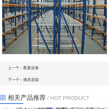
上一个：配套设备
下一个：模具货架
相关产品推荐
/ HOT PRODUCT