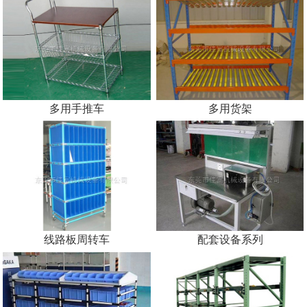
多用手推车
多用货架
线路板周转车
配套设备系列