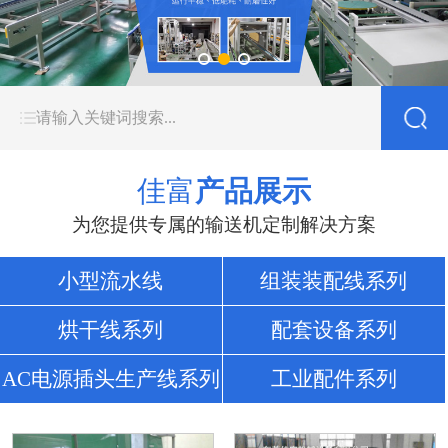
佳富
产品展示
为您提供专属的输送机定制解决方案
小型流水线
组装装配线系列
烘干线系列
配套设备系列
AC电源插头生产线系列
工业配件系列