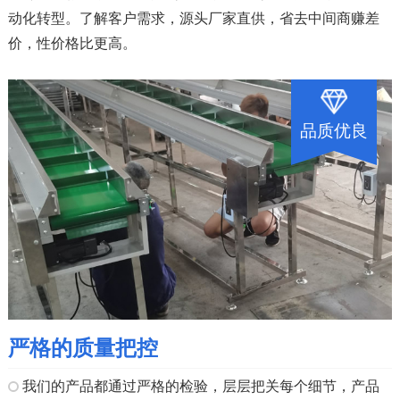
动化转型。了解客户需求，源头厂家直供，省去中间商赚差
价，性价格比更高。
品质优良
严格的质量把控
我们的产品都通过严格的检验，层层把关每个细节，产品