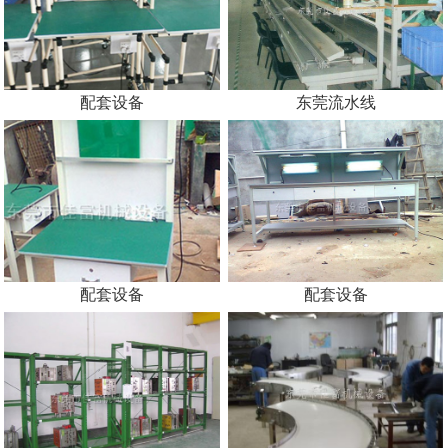
配套设备
东莞流水线
配套设备
配套设备