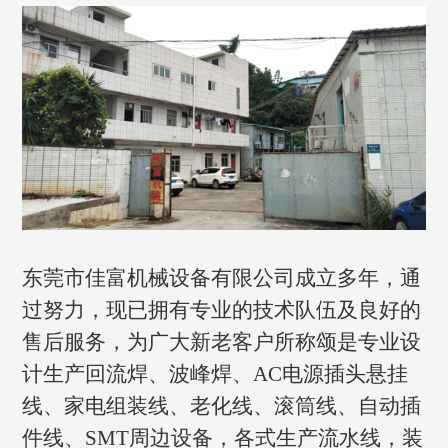
东莞市佳富机械设备有限公司成立多年，通
过努力，现已拥有专业的技术队伍及良好的
售后服务，为广大新老客户所称颂是专业设
计生产回流焊、波峰焊、AC电源插头悬挂
线、家电组装线、老化线、滚筒线、自动插
件线、SMT周边设备，各式生产流水线，装