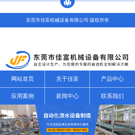
东莞市佳富机械设备有限公司 版权所有
网站首页
关于佳富
产品中心
应用案例
新闻中心
联系我们