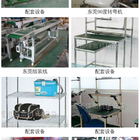
配套设备
东莞90度转弯机
东莞组装线
配套设备
配套设备
配套设备