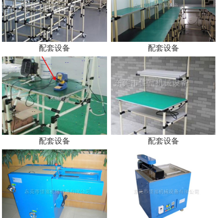
配套设备
配套设备
配套设备
配套设备