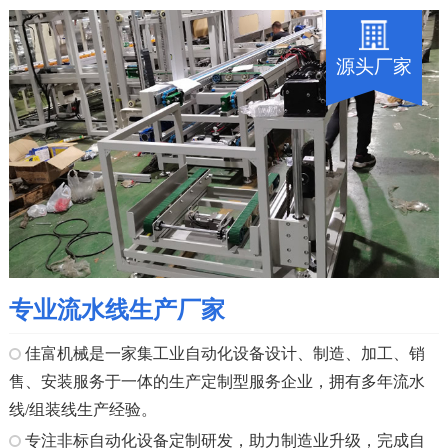
源头厂家
专业流水线生产厂家
佳富机械是一家集工业自动化设备设计、制造、加工、销
售、安装服务于一体的生产定制型服务企业，拥有多年流水
线/组装线生产经验。
专注非标自动化设备定制研发，助力制造业升级，完成自