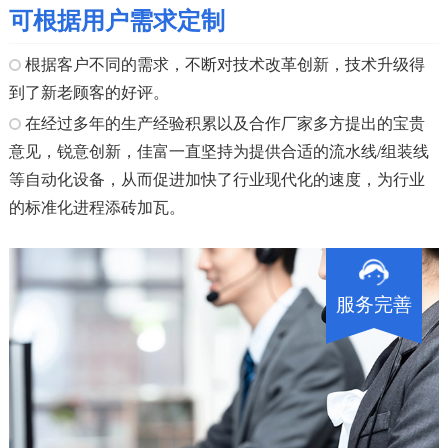
可根据用户需求定制
根据客户不同的需求，不断对技术改革创新，技术升级得
到了新老顾客的好评。
在经过多年的生产经验积累以及合作厂家多方提出的宝贵
意见，锐意创新，佳富一直坚持为提供合适的流水线/组装线
等自动化设备，从而促进加快了行业现代化的速度，为行业
的标准化进程添砖加瓦。
服务完善