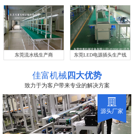
东莞流水线生产商
东莞LED电源插头生产线
佳富机械
四大优势
致力于为客户带来专业的解决方案
源头厂家