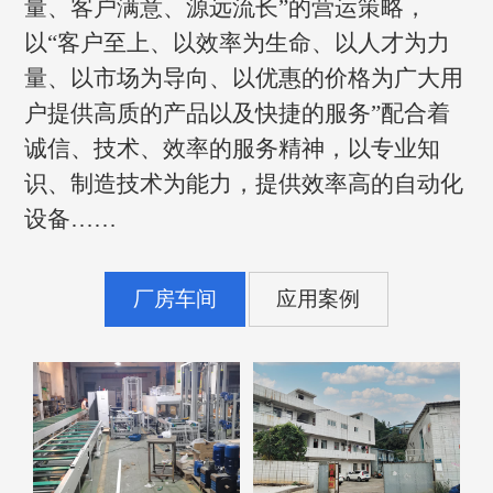
量、客户满意、源远流长”的营运策略，
以“客户至上、以效率为生命、以人才为力
量、以市场为导向、以优惠的价格为广大用
户提供高质的产品以及快捷的服务”配合着
诚信、技术、效率的服务精神，以专业知
识、制造技术为能力，提供效率高的自动化
设备……
厂房车间
应用案例