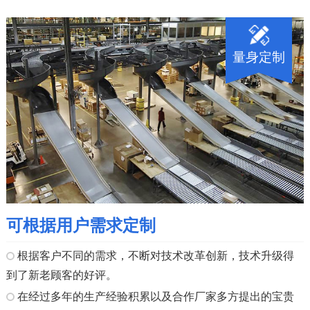
量身定制
可根据用户需求定制
根据客户不同的需求，不断对技术改革创新，技术升级得
到了新老顾客的好评。
在经过多年的生产经验积累以及合作厂家多方提出的宝贵