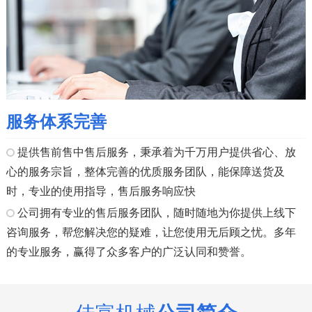
服务体系完善
提供售前售中售后服务，秉承着为千万用户提供省心、放
心的服务宗旨，整体完善的优质服务团队，能保障送货及
时，专业的使用指导，售后服务响应快
公司拥有专业的售后服务团队，随时随地为你提供上线下
咨询服务，帮您解决您的疑难，让您使用无后顾之忧。多年
的专业服务，赢得了众多客户的广泛认同和赞誉。