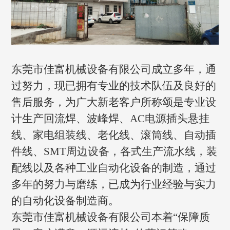
东莞市佳富机械设备有限公司成立多年，通
过努力，现已拥有专业的技术队伍及良好的
售后服务，为广大新老客户所称颂是专业设
计生产回流焊、波峰焊、AC电源插头悬挂
线、家电组装线、老化线、滚筒线、自动插
件线、SMT周边设备，各式生产流水线，装
配线以及各种工业自动化设备的制造，通过
多年的努力与磨练，已成为行业经验与实力
的自动化设备制造商。
东莞市佳富机械设备有限公司本着“保障质