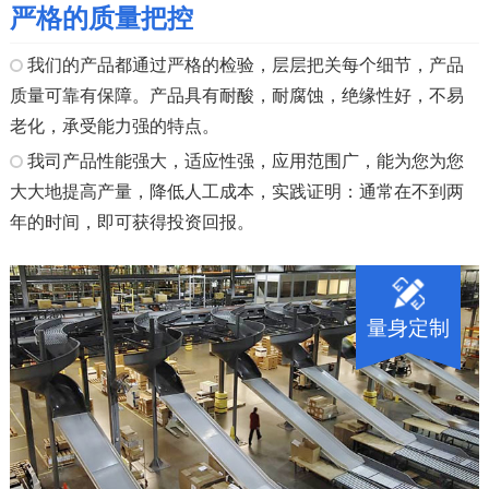
严格的质量把控
我们的产品都通过严格的检验，层层把关每个细节，产品
质量可靠有保障。产品具有耐酸，耐腐蚀，绝缘性好，不易
老化，承受能力强的特点。
我司产品性能强大，适应性强，应用范围广，能为您为您
大大地提高产量，降低人工成本，实践证明：通常在不到两
年的时间，即可获得投资回报。
量身定制