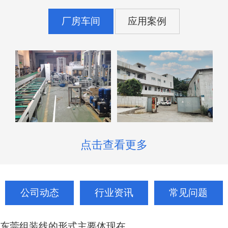
厂房车间
应用案例
点击查看更多
公司动态
行业资讯
常见问题
东莞组装线的形式主要体现在