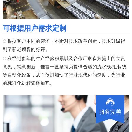
可根据用户需求定制
根据客户不同的需求，不断对技术改革创新，技术升级得
到了新老顾客的好评。
在经过多年的生产经验积累以及合作厂家多方提出的宝贵
意见，锐意创新，佳富一直坚持为提供合适的流水线/组装线
等自动化设备，从而促进加快了行业现代化的速度，为行业
的标准化进程添砖加瓦。
服务完善