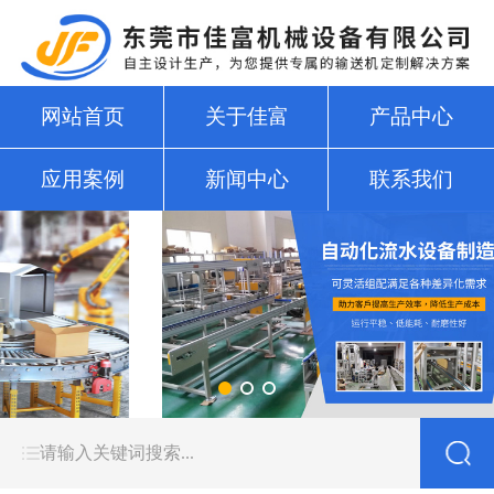
网站首页
关于佳富
产品中心
应用案例
新闻中心
联系我们