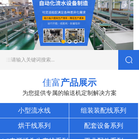
佳富
产品展示
为您提供专属的输送机定制解决方案
小型流水线
组装装配线系列
烘干线系列
配套设备系列