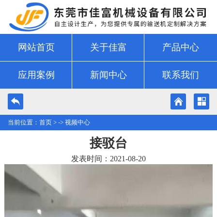
网站首页
关于佳富
产品中心
应用案例
新闻中心
联系我们
当前位置：
首页
> ->
视频中心
接驳台
发表时间：2021-08-20