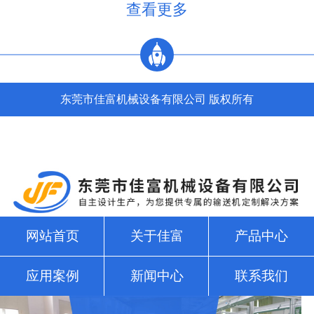
查看更多
U, V, W接电动机，3，4接调速电机的F1, F2。5，6...
东莞市佳富机械设备有限公司 版权所有
网站首页
关于佳富
产品中心
应用案例
新闻中心
联系我们