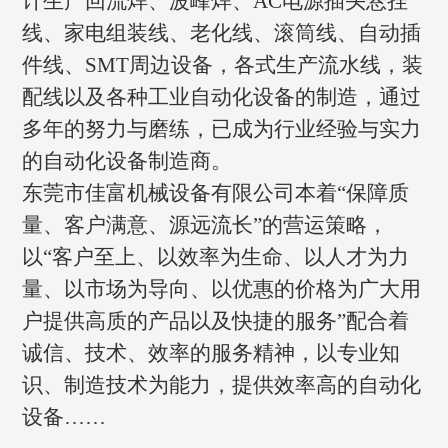
计生产回流焊、波峰焊、AC电源插头悬挂
线、家电组装线、老化线、滚筒线、自动插
件线、SMT周边设备，各式生产流水线，装
配线以及各种工业自动化设备的制造，通过
多年的努力与磨练，已成为行业经验与实力
的自动化设备制造商。
东莞市佳富机械设备有限公司本着“保障质
量、客户满意、源远流长”的营运策略，
以“客户至上、以效率为生命、以人才为力
量、以市场为导向、以优惠的价格为广大用
户提供高质的产品以及快捷的服务”配合着
诚信、技术、效率的服务精神，以专业知
识、制造技术为能力，提供效率高的自动化
设备……