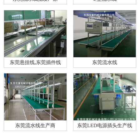
东莞悬挂线,东莞插件线
东莞流水线
东莞流水线生产商
东莞LED电源插头生产线