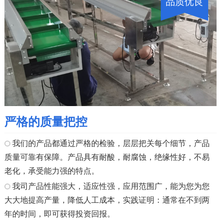
品质优良
严格的质量把控
我们的产品都通过严格的检验，层层把关每个细节，产品
质量可靠有保障。产品具有耐酸，耐腐蚀，绝缘性好，不易
老化，承受能力强的特点。
我司产品性能强大，适应性强，应用范围广，能为您为您
大大地提高产量，降低人工成本，实践证明：通常在不到两
年的时间，即可获得投资回报。