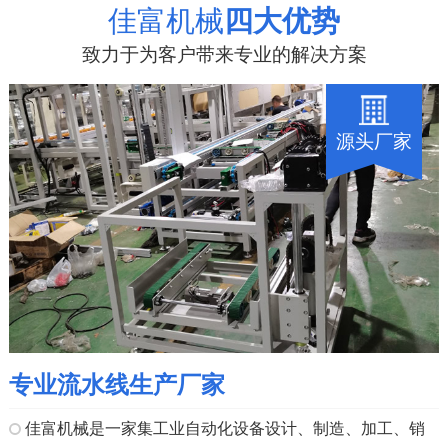
佳富机械
四大优势
致力于为客户带来专业的解决方案
源头厂家
专业流水线生产厂家
佳富机械是一家集工业自动化设备设计、制造、加工、销