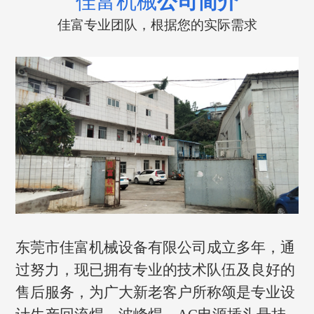
佳富机械
公司简介
佳富专业团队，根据您的实际需求
东莞市佳富机械设备有限公司成立多年，通
过努力，现已拥有专业的技术队伍及良好的
售后服务，为广大新老客户所称颂是专业设