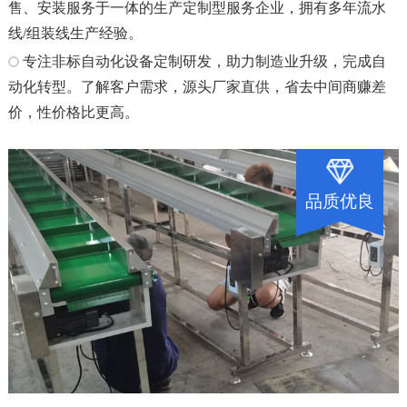
售、安装服务于一体的生产定制型服务企业，拥有多年流水
线/组装线生产经验。
专注非标自动化设备定制研发，助力制造业升级，完成自
动化转型。了解客户需求，源头厂家直供，省去中间商赚差
价，性价格比更高。
品质优良