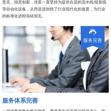
意见，锐意创新，佳富一直坚持为提供合适的流水线/组装线
等自动化设备，从而促进加快了行业现代化的速度，为行业
的标准化进程添砖加瓦。
服务完善
服务体系完善