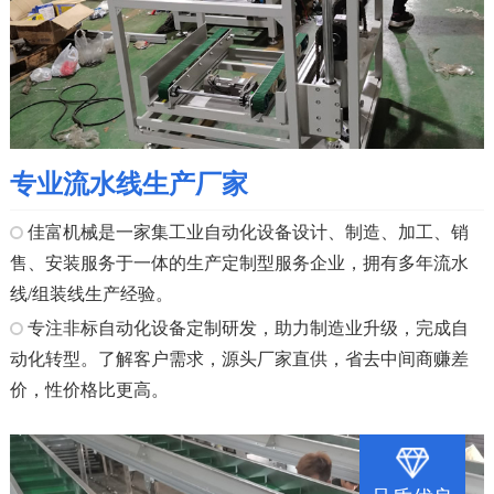
专业流水线生产厂家
佳富机械是一家集工业自动化设备设计、制造、加工、销
售、安装服务于一体的生产定制型服务企业，拥有多年流水
线/组装线生产经验。
专注非标自动化设备定制研发，助力制造业升级，完成自
动化转型。了解客户需求，源头厂家直供，省去中间商赚差
价，性价格比更高。