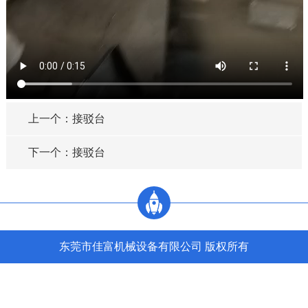
上一个：接驳台
下一个：接驳台
东莞市佳富机械设备有限公司 版权所有