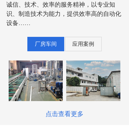
诚信、技术、效率的服务精神，以专业知
识、制造技术为能力，提供效率高的自动化
设备……
厂房车间
应用案例
点击查看更多