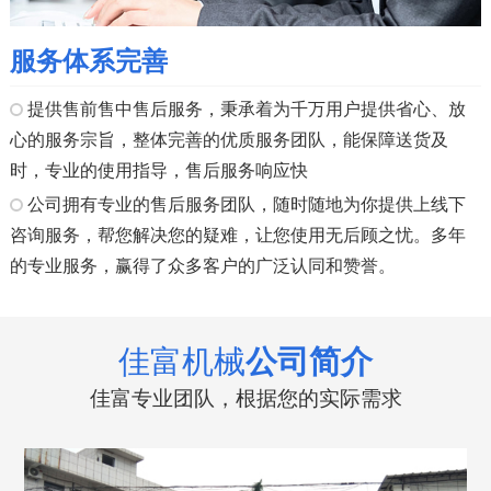
服务体系完善
提供售前售中售后服务，秉承着为千万用户提供省心、放
心的服务宗旨，整体完善的优质服务团队，能保障送货及
时，专业的使用指导，售后服务响应快
公司拥有专业的售后服务团队，随时随地为你提供上线下
咨询服务，帮您解决您的疑难，让您使用无后顾之忧。多年
的专业服务，赢得了众多客户的广泛认同和赞誉。
佳富机械
公司简介
佳富专业团队，根据您的实际需求