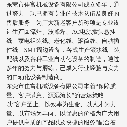
东莞市佳富机械设备有限公司成立多年，通
过努力，现已拥有专业的技术队伍及良好的
售后服务，为广大新老客户所称颂是专业设
计生产回流焊、波峰焊、AC电源插头悬挂
线、家电组装线、老化线、滚筒线、自动插
件线、SMT周边设备，各式生产流水线，装
配线以及各种工业自动化设备的制造，通过
多年的努力与磨练，已成为行业经验与实力
的自动化设备制造商。
东莞市佳富机械设备有限公司本着“保障质
量、客户满意、源远流长”的营运策略，
以“客户至上、以效率为生命、以人才为力
量、以市场为导向、以优惠的价格为广大用
户提供高质的产品以及快捷的服务”配合着