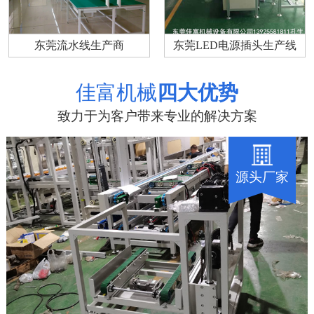
东莞流水线生产商
东莞LED电源插头生产线
佳富机械
四大优势
致力于为客户带来专业的解决方案
源头厂家