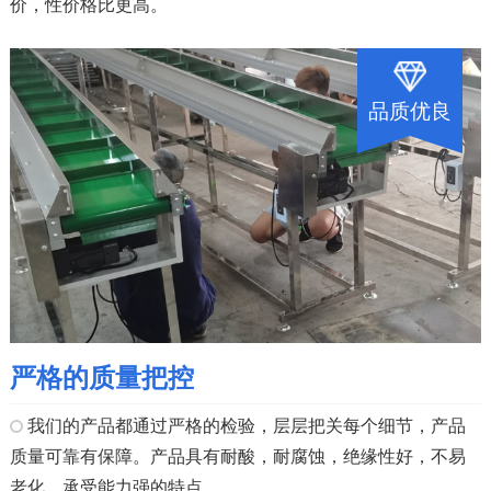
价，性价格比更高。
品质优良
严格的质量把控
我们的产品都通过严格的检验，层层把关每个细节，产品
质量可靠有保障。产品具有耐酸，耐腐蚀，绝缘性好，不易
老化，承受能力强的特点。