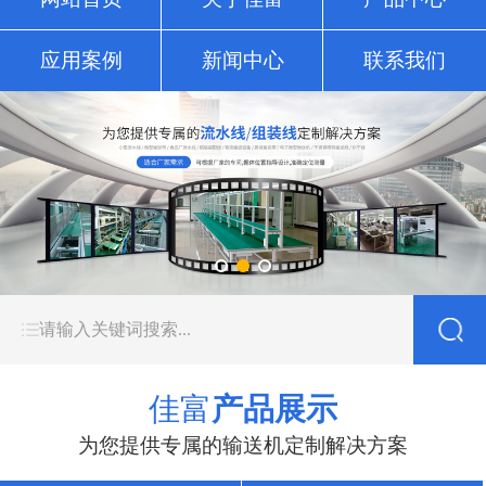
应用案例
新闻中心
联系我们
佳富
产品展示
为您提供专属的输送机定制解决方案