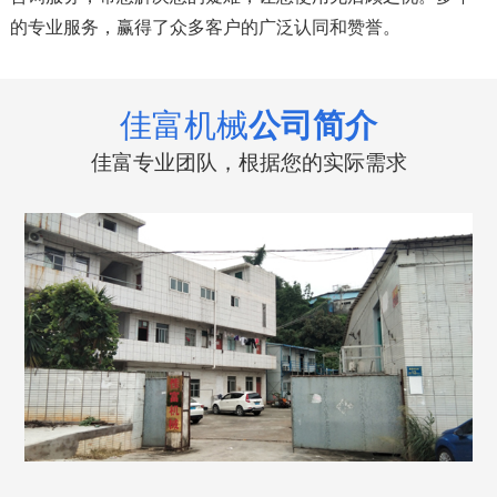
的专业服务，赢得了众多客户的广泛认同和赞誉。
佳富机械
公司简介
佳富专业团队，根据您的实际需求