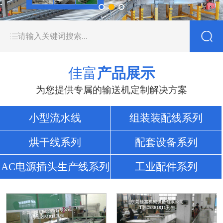
佳富
产品展示
为您提供专属的输送机定制解决方案
小型流水线
组装装配线系列
烘干线系列
配套设备系列
AC电源插头生产线系列
工业配件系列