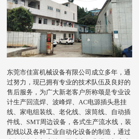
东莞市佳富机械设备有限公司成立多年，通
过努力，现已拥有专业的技术队伍及良好的
售后服务，为广大新老客户所称颂是专业设
计生产回流焊、波峰焊、AC电源插头悬挂
线、家电组装线、老化线、滚筒线、自动插
件线、SMT周边设备，各式生产流水线，装
配线以及各种工业自动化设备的制造，通过