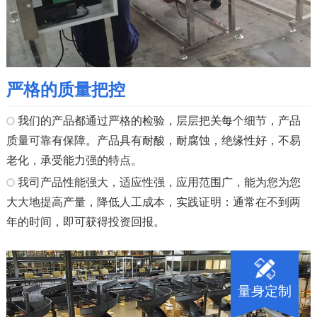
严格的质量把控
我们的产品都通过严格的检验，层层把关每个细节，产品
质量可靠有保障。产品具有耐酸，耐腐蚀，绝缘性好，不易
老化，承受能力强的特点。
我司产品性能强大，适应性强，应用范围广，能为您为您
大大地提高产量，降低人工成本，实践证明：通常在不到两
年的时间，即可获得投资回报。
量身定制