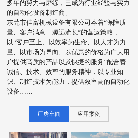
多年的努力与磨练，已成为行业经验与实力
的自动化设备制造商。
东莞市佳富机械设备有限公司本着“保障质
量、客户满意、源远流长”的营运策略，
以“客户至上、以效率为生命、以人才为力
量、以市场为导向、以优惠的价格为广大用
户提供高质的产品以及快捷的服务”配合着
诚信、技术、效率的服务精神，以专业知
识、制造技术为能力，提供效率高的自动化
设备……
厂房车间
应用案例