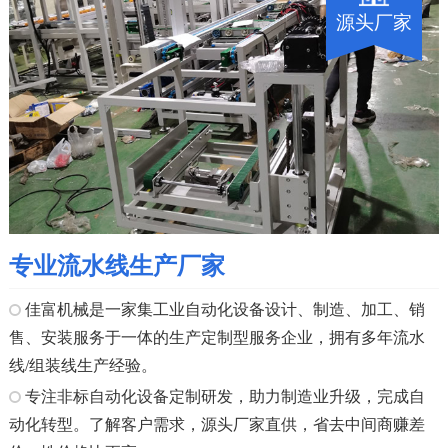
源头厂家
专业流水线生产厂家
佳富机械是一家集工业自动化设备设计、制造、加工、销
售、安装服务于一体的生产定制型服务企业，拥有多年流水
线/组装线生产经验。
专注非标自动化设备定制研发，助力制造业升级，完成自
动化转型。了解客户需求，源头厂家直供，省去中间商赚差