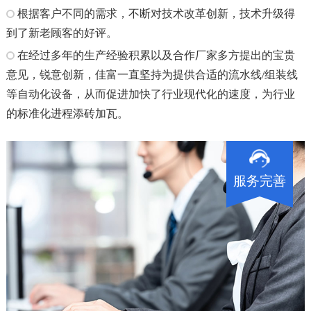
根据客户不同的需求，不断对技术改革创新，技术升级得
到了新老顾客的好评。
在经过多年的生产经验积累以及合作厂家多方提出的宝贵
意见，锐意创新，佳富一直坚持为提供合适的流水线/组装线
等自动化设备，从而促进加快了行业现代化的速度，为行业
的标准化进程添砖加瓦。
服务完善