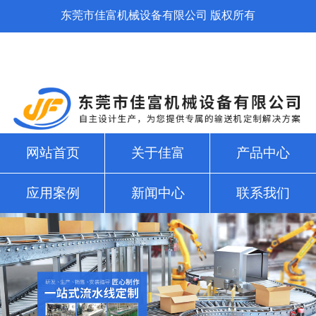
东莞市佳富机械设备有限公司 版权所有
网站首页
关于佳富
产品中心
应用案例
新闻中心
联系我们