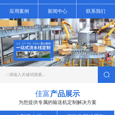
应用案例
新闻中心
联系我们
佳富
产品展示
为您提供专属的输送机定制解决方案