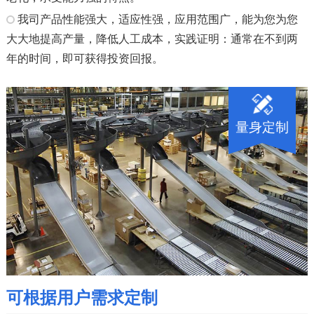
我司产品性能强大，适应性强，应用范围广，能为您为您
大大地提高产量，降低人工成本，实践证明：通常在不到两
年的时间，即可获得投资回报。
量身定制
可根据用户需求定制