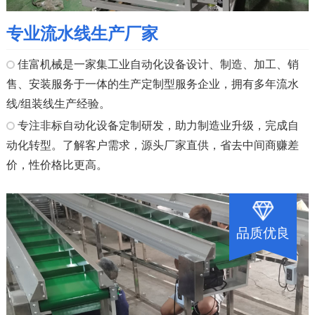
专业流水线生产厂家
佳富机械是一家集工业自动化设备设计、制造、加工、销
售、安装服务于一体的生产定制型服务企业，拥有多年流水
线/组装线生产经验。
专注非标自动化设备定制研发，助力制造业升级，完成自
动化转型。了解客户需求，源头厂家直供，省去中间商赚差
价，性价格比更高。
品质优良