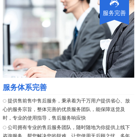
服务完善
服务体系完善
提供售前售中售后服务，秉承着为千万用户提供省心、放
心的服务宗旨，整体完善的优质服务团队，能保障送货及
时，专业的使用指导，售后服务响应快
公司拥有专业的售后服务团队，随时随地为你提供上线下
咨询服务，帮您解决您的疑难，让您使用无后顾之忧。多年