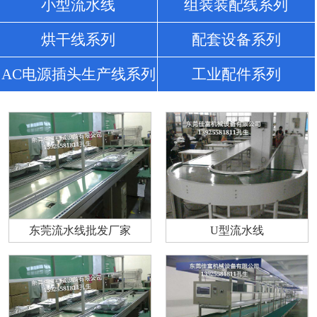
小型流水线
组装装配线系列
烘干线系列
配套设备系列
AC电源插头生产线系列
工业配件系列
东莞流水线批发厂家
U型流水线