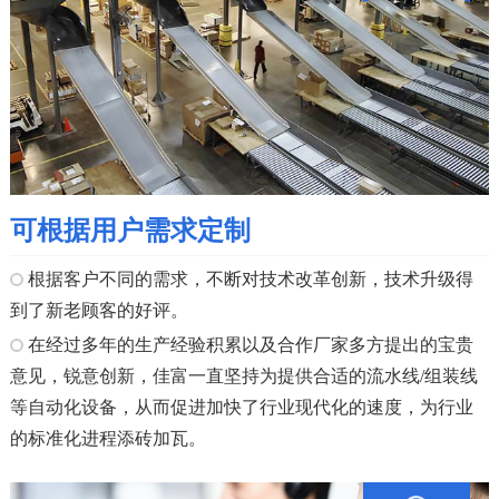
可根据用户需求定制
根据客户不同的需求，不断对技术改革创新，技术升级得
到了新老顾客的好评。
在经过多年的生产经验积累以及合作厂家多方提出的宝贵
意见，锐意创新，佳富一直坚持为提供合适的流水线/组装线
等自动化设备，从而促进加快了行业现代化的速度，为行业
的标准化进程添砖加瓦。