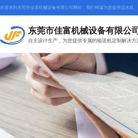
欢迎来到东莞市佳富机械设备有限公司网站，我们竭诚为您提供
流水线、
东莞市佳富机械设备有限公
自主设计生产，为您提供专属的输送机定制解决方