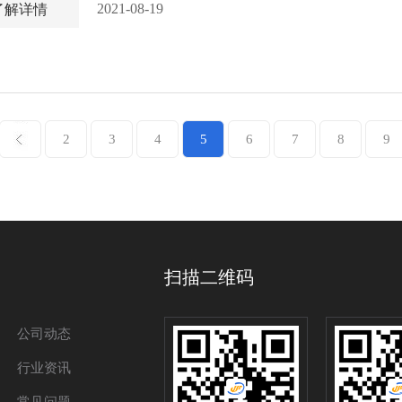
2021-08-19
了解详情
2
3
4
5
6
7
8
9
扫描二维码
公司动态
行业资讯
常见问题