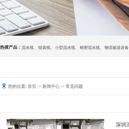
热搜产品：
流水线
、
组装线
、
小型流水线
、
精密流水线
、
物流输送设备
您的位置:
首页
->
新闻中心
-> 常见问题
深圳