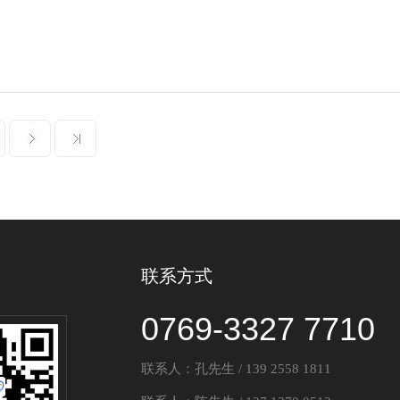
联系方式
0769-3327 7710
联系人：孔先生 / 139 2558 1811