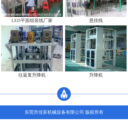
LED平面组装线厂家
悬挂线
往返复升降机
升降机
东莞市佳富机械设备有限公司 版权所有