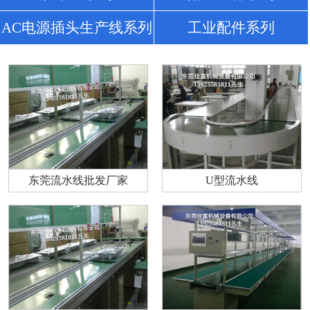
AC电源插头生产线系列
工业配件系列
东莞流水线批发厂家
U型流水线