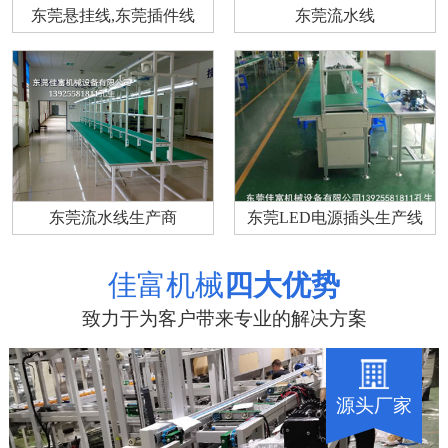
东莞悬挂线,东莞插件线
东莞流水线
东莞流水线生产商
东莞LED电源插头生产线
佳富机械
四大优势
致力于为客户带来专业的解决方案
源头厂家