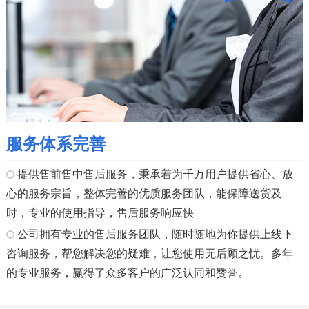
服务体系完善
提供售前售中售后服务，秉承着为千万用户提供省心、放
心的服务宗旨，整体完善的优质服务团队，能保障送货及
时，专业的使用指导，售后服务响应快
公司拥有专业的售后服务团队，随时随地为你提供上线下
咨询服务，帮您解决您的疑难，让您使用无后顾之忧。多年
的专业服务，赢得了众多客户的广泛认同和赞誉。