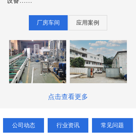
设备……
厂房车间
应用案例
点击查看更多
公司动态
行业资讯
常见问题