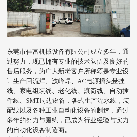
东莞市佳富机械设备有限公司成立多年，通
过努力，现已拥有专业的技术队伍及良好的
售后服务，为广大新老客户所称颂是专业设
计生产回流焊、波峰焊、AC电源插头悬挂
线、家电组装线、老化线、滚筒线、自动插
件线、SMT周边设备，各式生产流水线，装
配线以及各种工业自动化设备的制造，通过
多年的努力与磨练，已成为行业经验与实力
的自动化设备制造商。