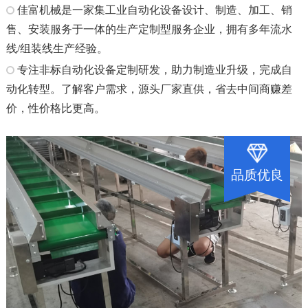
佳富机械是一家集工业自动化设备设计、制造、加工、销
售、安装服务于一体的生产定制型服务企业，拥有多年流水
线/组装线生产经验。
专注非标自动化设备定制研发，助力制造业升级，完成自
动化转型。了解客户需求，源头厂家直供，省去中间商赚差
价，性价格比更高。
品质优良