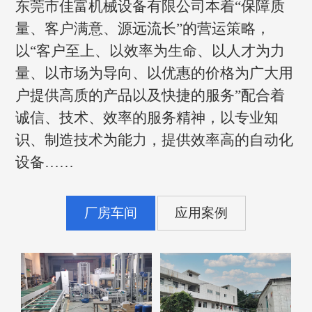
东莞市佳富机械设备有限公司本着“保障质
量、客户满意、源远流长”的营运策略，
以“客户至上、以效率为生命、以人才为力
量、以市场为导向、以优惠的价格为广大用
户提供高质的产品以及快捷的服务”配合着
诚信、技术、效率的服务精神，以专业知
识、制造技术为能力，提供效率高的自动化
设备……
厂房车间
应用案例