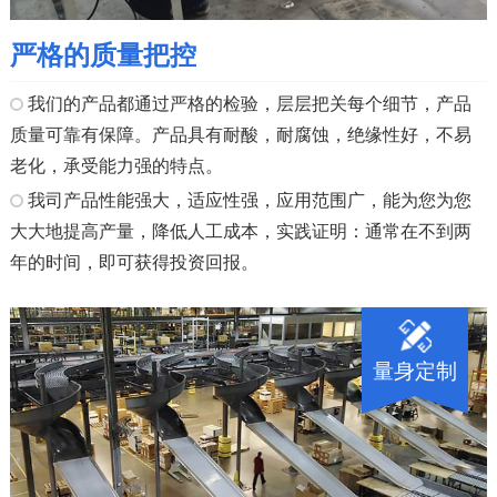
严格的质量把控
我们的产品都通过严格的检验，层层把关每个细节，产品
质量可靠有保障。产品具有耐酸，耐腐蚀，绝缘性好，不易
老化，承受能力强的特点。
我司产品性能强大，适应性强，应用范围广，能为您为您
大大地提高产量，降低人工成本，实践证明：通常在不到两
年的时间，即可获得投资回报。
量身定制