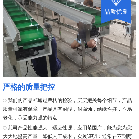
品质优良
严格的质量把控
我们的产品都通过严格的检验，层层把关每个细节，产品
质量可靠有保障。产品具有耐酸，耐腐蚀，绝缘性好，不易
老化，承受能力强的特点。
我司产品性能强大，适应性强，应用范围广，能为您为您
大大地提高产量，降低人工成本，实践证明：通常在不到两