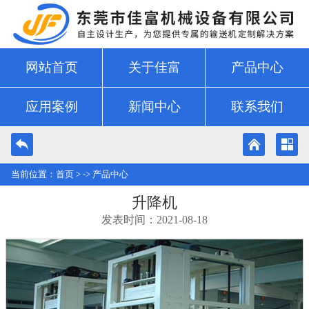
网站首页
关于佳富
产品中心
应用案例
新闻中心
联系我们
当前位置：
首页
> ->
产品中心
升降机
发表时间：2021-08-18