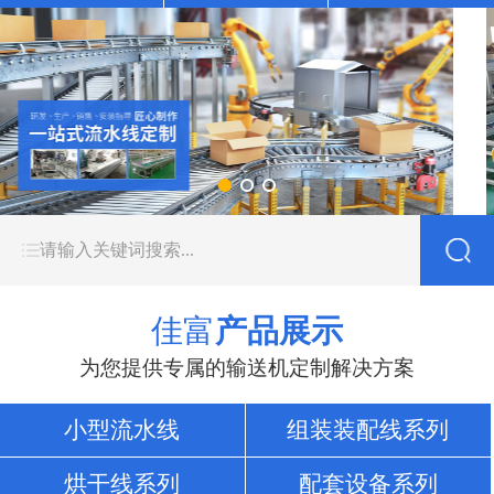
佳富
产品展示
为您提供专属的输送机定制解决方案
小型流水线
组装装配线系列
烘干线系列
配套设备系列