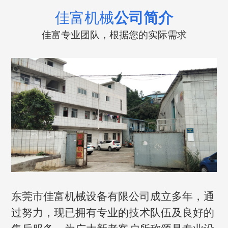
佳富机械
公司简介
佳富专业团队，根据您的实际需求
东莞市佳富机械设备有限公司成立多年，通
过努力，现已拥有专业的技术队伍及良好的