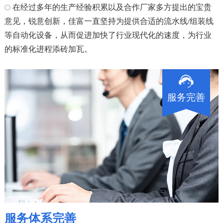
在经过多年的生产经验积累以及合作厂家多方提出的宝贵
意见，锐意创新，佳富一直坚持为提供合适的流水线/组装线
等自动化设备，从而促进加快了行业现代化的速度，为行业
的标准化进程添砖加瓦。
服务完善
服务体系完善