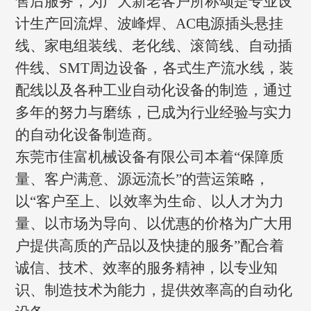
售后服务，为广大新老客户所称颂是专业设
计生产回流焊、波峰焊、AC电源插头悬挂
线、家电组装线、老化线、滚筒线、自动插
件线、SMT周边设备，各式生产流水线，装
配线以及各种工业自动化设备的制造，通过
多年的努力与磨练，已成为行业经验与实力
的自动化设备制造商。
东莞市佳富机械设备有限公司本着“保障质
量、客户满意、源远流长”的营运策略，
以“客户至上、以效率为生命、以人才为力
量、以市场为导向、以优惠的价格为广大用
户提供高质的产品以及快捷的服务”配合着
诚信、技术、效率的服务精神，以专业知
识、制造技术为能力，提供效率高的自动化