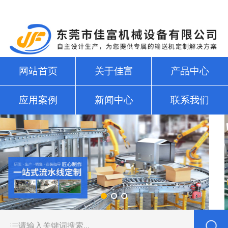
网站首页
关于佳富
产品中心
应用案例
新闻中心
联系我们