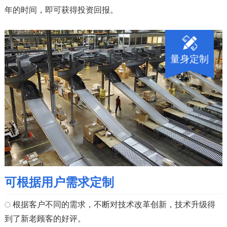
年的时间，即可获得投资回报。
量身定制
可根据用户需求定制
根据客户不同的需求，不断对技术改革创新，技术升级得
到了新老顾客的好评。