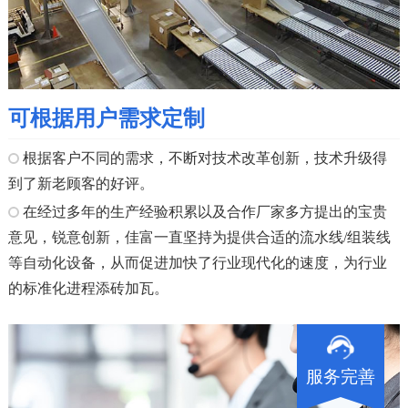
可根据用户需求定制
根据客户不同的需求，不断对技术改革创新，技术升级得
到了新老顾客的好评。
在经过多年的生产经验积累以及合作厂家多方提出的宝贵
意见，锐意创新，佳富一直坚持为提供合适的流水线/组装线
等自动化设备，从而促进加快了行业现代化的速度，为行业
的标准化进程添砖加瓦。
服务完善