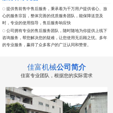
提供售前售中售后服务，秉承着为千万用户提供省心、放
心的服务宗旨，整体完善的优质服务团队，能保障送货及
时，专业的使用指导，售后服务响应快
公司拥有专业的售后服务团队，随时随地为你提供上线下
咨询服务，帮您解决您的疑难，让您使用无后顾之忧。多年
的专业服务，赢得了众多客户的广泛认同和赞誉。
佳富机械
公司简介
佳富专业团队，根据您的实际需求