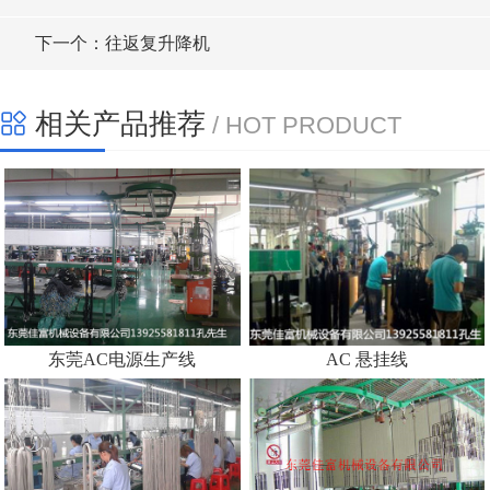
下一个：往返复升降机
相关产品推荐
/ HOT PRODUCT
东莞AC电源生产线
AC 悬挂线