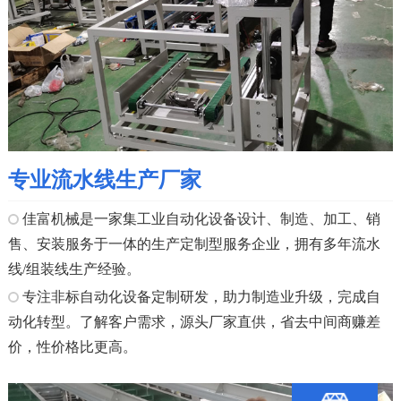
专业流水线生产厂家
佳富机械是一家集工业自动化设备设计、制造、加工、销
售、安装服务于一体的生产定制型服务企业，拥有多年流水
线/组装线生产经验。
专注非标自动化设备定制研发，助力制造业升级，完成自
动化转型。了解客户需求，源头厂家直供，省去中间商赚差
价，性价格比更高。