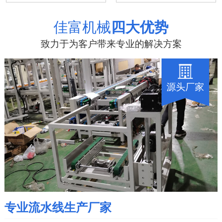
佳富机械
四大优势
致力于为客户带来专业的解决方案
源头厂家
专业流水线生产厂家