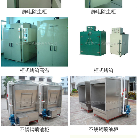
静电除尘柜
静电除尘柜
柜式烤箱高温
柜式烤箱
不锈钢喷油柜
不锈钢喷油柜