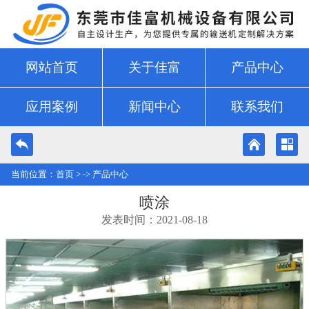
网站首页
关于佳富
产品中心
应用案例
新闻中心
联系我们
当前位置：
首页
> ->
产品中心
喷涂
发表时间：2021-08-18