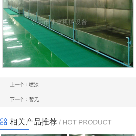
上一个：喷涂
下一个：暂无
相关产品推荐
/ HOT PRODUCT