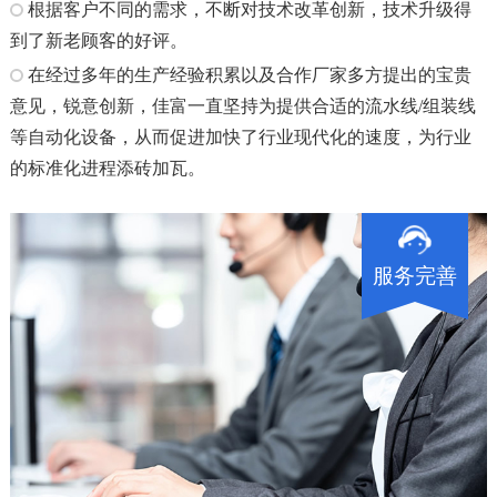
根据客户不同的需求，不断对技术改革创新，技术升级得
到了新老顾客的好评。
在经过多年的生产经验积累以及合作厂家多方提出的宝贵
意见，锐意创新，佳富一直坚持为提供合适的流水线/组装线
等自动化设备，从而促进加快了行业现代化的速度，为行业
的标准化进程添砖加瓦。
服务完善