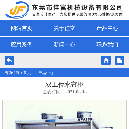
网站首页
关于佳富
产品中心
应用案例
新闻中心
联系我们
当前位置：
首页
> ->
产品中心
双工位水帘柜
发表时间：2021-08-18