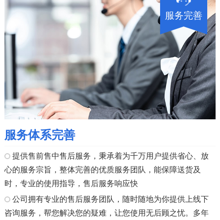
服务完善
服务体系完善
提供售前售中售后服务，秉承着为千万用户提供省心、放
心的服务宗旨，整体完善的优质服务团队，能保障送货及
时，专业的使用指导，售后服务响应快
公司拥有专业的售后服务团队，随时随地为你提供上线下
咨询服务，帮您解决您的疑难，让您使用无后顾之忧。多年