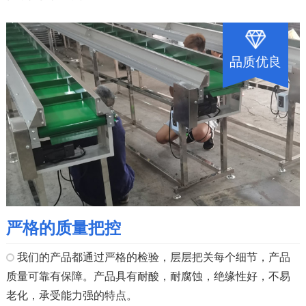
品质优良
严格的质量把控
我们的产品都通过严格的检验，层层把关每个细节，产品
质量可靠有保障。产品具有耐酸，耐腐蚀，绝缘性好，不易
老化，承受能力强的特点。