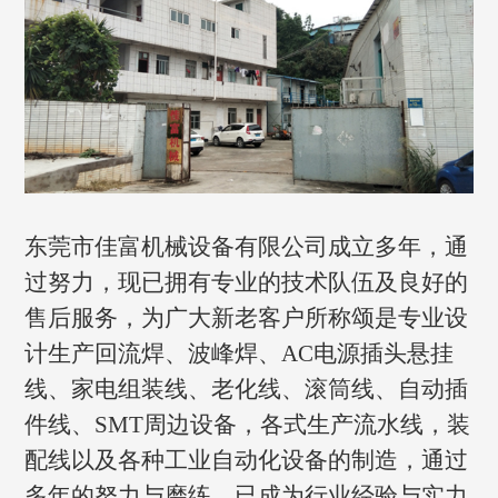
东莞市佳富机械设备有限公司成立多年，通
过努力，现已拥有专业的技术队伍及良好的
售后服务，为广大新老客户所称颂是专业设
计生产回流焊、波峰焊、AC电源插头悬挂
线、家电组装线、老化线、滚筒线、自动插
件线、SMT周边设备，各式生产流水线，装
配线以及各种工业自动化设备的制造，通过
多年的努力与磨练，已成为行业经验与实力