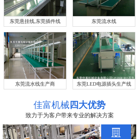
东莞悬挂线,东莞插件线
东莞流水线
东莞流水线生产商
东莞LED电源插头生产线
佳富机械
四大优势
致力于为客户带来专业的解决方案