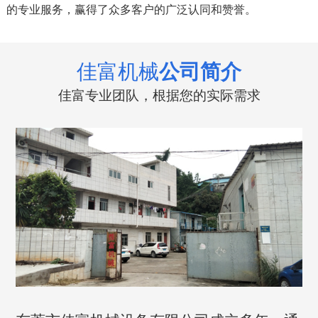
的专业服务，赢得了众多客户的广泛认同和赞誉。
佳富机械
公司简介
佳富专业团队，根据您的实际需求