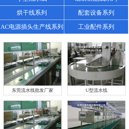
烘干线系列
配套设备系列
AC电源插头生产线系列
工业配件系列
东莞流水线批发厂家
U型流水线