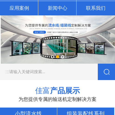
应用案例
新闻中心
联系我们
佳富
产品展示
为您提供专属的输送机定制解决方案
小型流水线
组装装配线系列