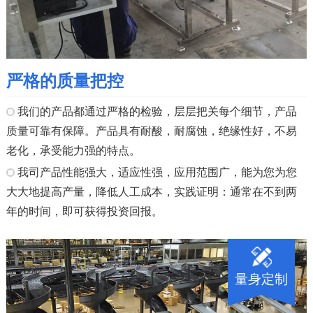
严格的质量把控
我们的产品都通过严格的检验，层层把关每个细节，产品
质量可靠有保障。产品具有耐酸，耐腐蚀，绝缘性好，不易
老化，承受能力强的特点。
我司产品性能强大，适应性强，应用范围广，能为您为您
大大地提高产量，降低人工成本，实践证明：通常在不到两
年的时间，即可获得投资回报。
量身定制