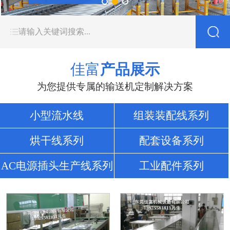
佳富
产品展示
为您提供专属的输送机定制解决方案
小型流水线
组装装配线系列
烘干线系列
配套设备系列
AC电源插头生产线系列
工业配件系列