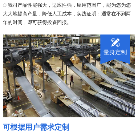
我司产品性能强大，适应性强，应用范围广，能为您为您
大大地提高产量，降低人工成本，实践证明：通常在不到两
年的时间，即可获得投资回报。
量身定制
可根据用户需求定制