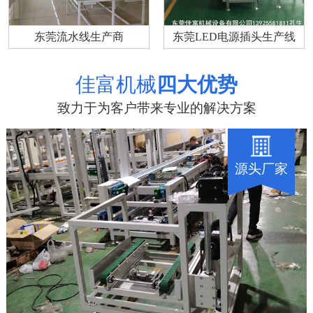
东莞流水线生产商
东莞LED电源插头生产线
佳富机械
四大优势
致力于为客户带来专业的解决方案
源头厂家