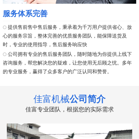
服务体系完善
提供售前售中售后服务，秉承着为千万用户提供省心、放
心的服务宗旨，整体完善的优质服务团队，能保障送货及
时，专业的使用指导，售后服务响应快
公司拥有专业的售后服务团队，随时随地为你提供上线下
咨询服务，帮您解决您的疑难，让您使用无后顾之忧。多年
的专业服务，赢得了众多客户的广泛认同和赞誉。
佳富机械
公司简介
佳富专业团队，根据您的实际需求