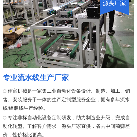
源头厂家
专业流水线生产厂家
佳富机械是一家集工业自动化设备设计、制造、加工、销
售、安装服务于一体的生产定制型服务企业，拥有多年流水
线/组装线生产经验。
专注非标自动化设备定制研发，助力制造业升级，完成自
动化转型。了解客户需求，源头厂家直供，省去中间商赚差
价，性价格比更高。