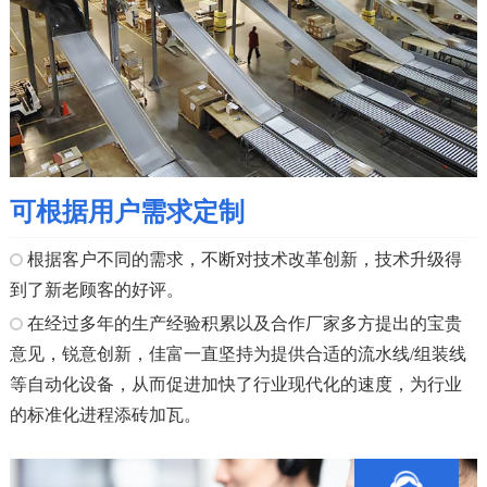
可根据用户需求定制
根据客户不同的需求，不断对技术改革创新，技术升级得
到了新老顾客的好评。
在经过多年的生产经验积累以及合作厂家多方提出的宝贵
意见，锐意创新，佳富一直坚持为提供合适的流水线/组装线
等自动化设备，从而促进加快了行业现代化的速度，为行业
的标准化进程添砖加瓦。