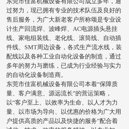
东莞市佳富机械设备有限公司成立多年，通
过努力，现已拥有专业的技术队伍及良好的
售后服务，为广大新老客户所称颂是专业设
计生产回流焊、波峰焊、AC电源插头悬挂
线、家电组装线、老化线、滚筒线、自动插
件线、SMT周边设备，各式生产流水线，装
配线以及各种工业自动化设备的制造，通过
多年的努力与磨练，已成为行业经验与实力
的自动化设备制造商。
东莞市佳富机械设备有限公司本着“保障质
量、客户满意、源远流长”的营运策略，
以“客户至上、以效率为生命、以人才为力
量、以市场为导向、以优惠的价格为广大用
户提供高质的产品以及快捷的服务”配合着