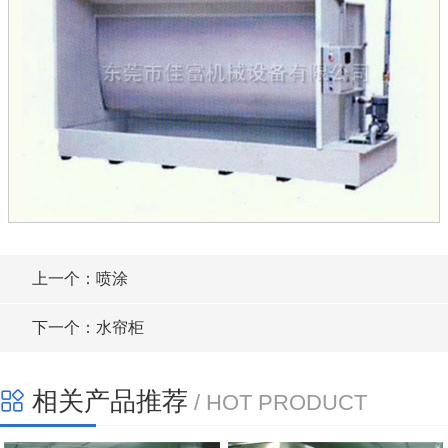
上一个：喷涂
下一个：水帘柜
相关产品推荐
/ HOT PRODUCT