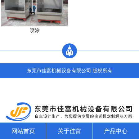
喷涂
东莞市佳富机械设备有限公司 版权所有
网站首页
关于佳富
产品中心