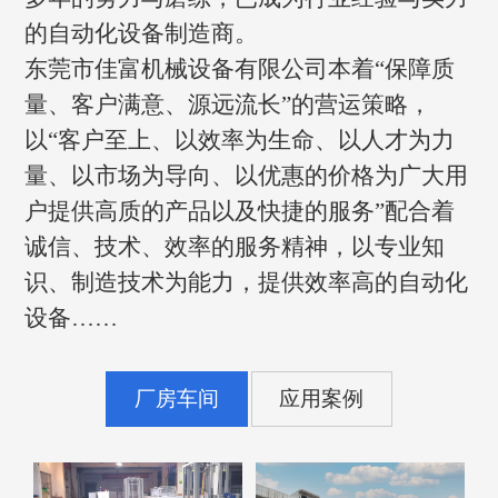
的自动化设备制造商。
东莞市佳富机械设备有限公司本着“保障质
量、客户满意、源远流长”的营运策略，
以“客户至上、以效率为生命、以人才为力
量、以市场为导向、以优惠的价格为广大用
户提供高质的产品以及快捷的服务”配合着
诚信、技术、效率的服务精神，以专业知
识、制造技术为能力，提供效率高的自动化
设备……
厂房车间
应用案例