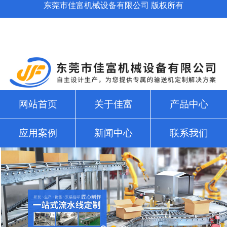
东莞市佳富机械设备有限公司 版权所有
网站首页
关于佳富
产品中心
应用案例
新闻中心
联系我们