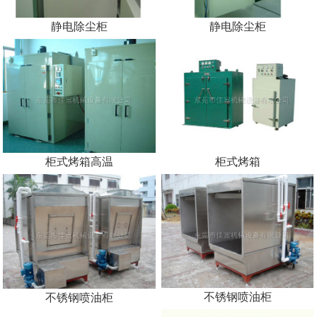
静电除尘柜
静电除尘柜
柜式烤箱高温
柜式烤箱
不锈钢喷油柜
不锈钢喷油柜