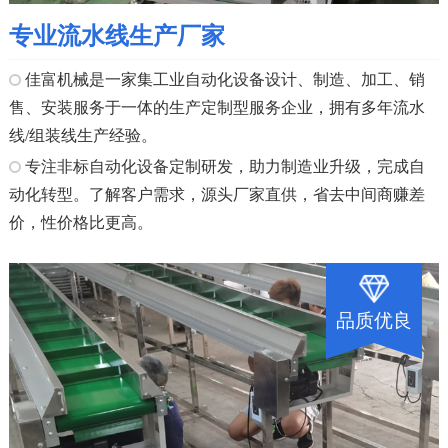
专业流水线生产厂家
佳富机械是一家集工业自动化设备设计、制造、加工、销
售、安装服务于一体的生产定制型服务企业，拥有多年流水
线/组装线生产经验。
专注非标自动化设备定制研发，助力制造业升级，完成自
动化转型。了解客户需求，源头厂家直供，省去中间商赚差
价，性价格比更高。
品质优良