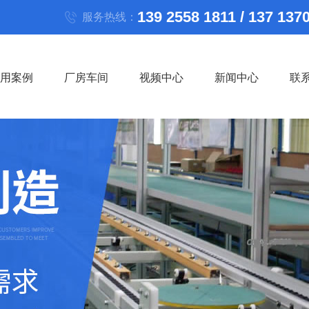
139 2558 1811 / 137 137
服务热线：
用案例
厂房车间
视频中心
新闻中心
联