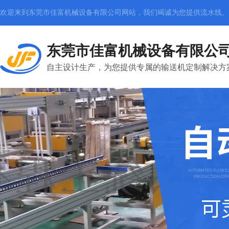
欢迎来到东莞市佳富机械设备有限公司网站，我们竭诚为您提供
流水线、
东莞市佳富机械设备有限公
自主设计生产，为您提供专属的输送机定制解决方