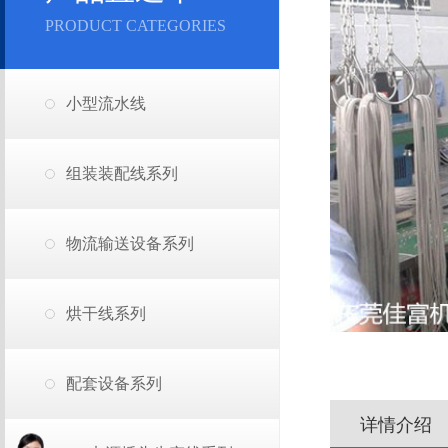
PRODUCT CATEGORIES
小型流水线
组装装配线系列
物流输送设备系列
烘干线系列
配套设备系列
详情介绍