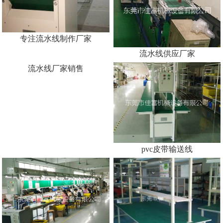
流水拉生产厂家
东莞流水线
流水线生产厂家
专注流水线制作厂家
流水线供应厂家
流水线厂家销售
pvc皮带输送线