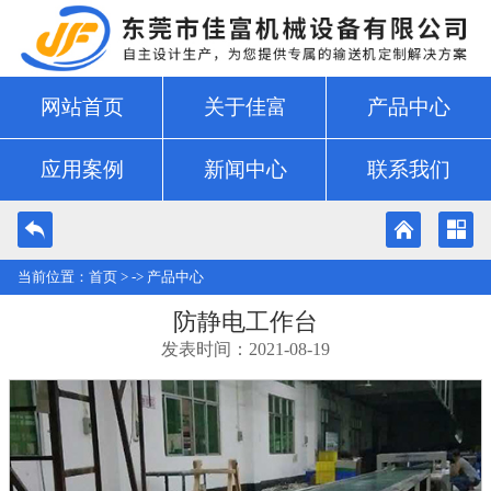
网站首页
关于佳富
产品中心
应用案例
新闻中心
联系我们
当前位置：
首页
> ->
产品中心
防静电工作台
发表时间：2021-08-19