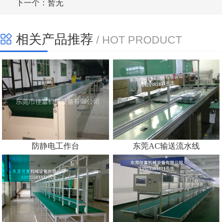
下一个：暂无
相关产品推荐
/ HOT PRODUCT
防静电工作台
东莞AC输送流水线