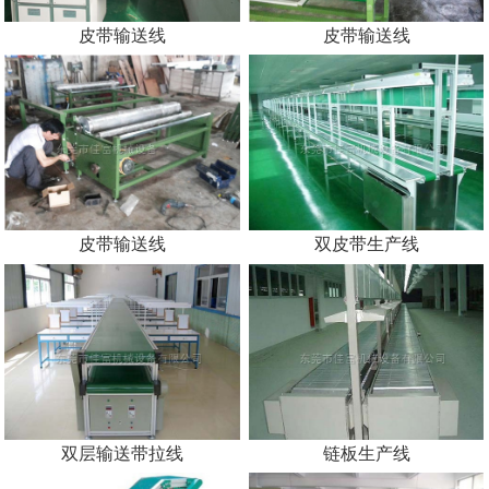
皮带输送线
皮带输送线
皮带输送线
双皮带生产线
双层输送带拉线
链板生产线