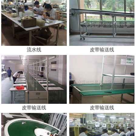
流水线
皮带输送线
皮带输送线
皮带输送线