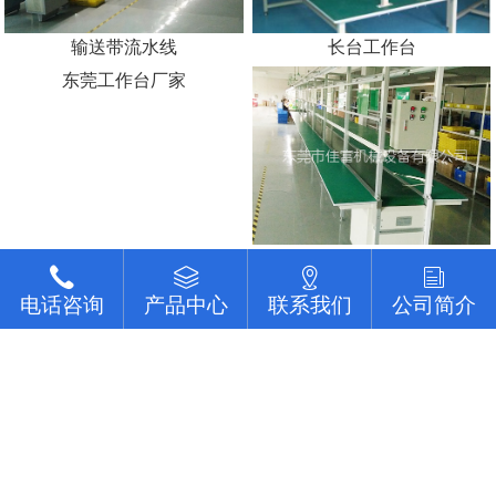
输送带流水线
长台工作台
东莞工作台厂家
电话咨询
产品中心
联系我们
公司简介
pvc皮带输送线