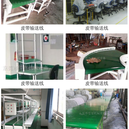
皮带输送线
皮带输送线
皮带输送线
皮带输送线