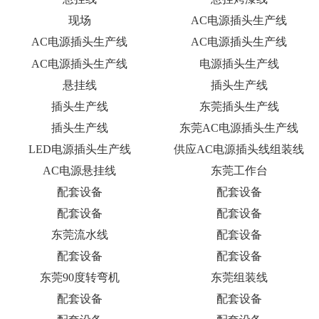
倍速链条
东莞组装线,组装线厂家销售
悬挂线
悬挂线
悬挂线
悬挂线
悬挂线
悬挂线
悬挂线
悬挂烤漆线
现场
AC电源插头生产线
AC电源插头生产线
AC电源插头生产线
AC电源插头生产线
电源插头生产线
悬挂线
插头生产线
插头生产线
东莞插头生产线
插头生产线
东莞AC电源插头生产线