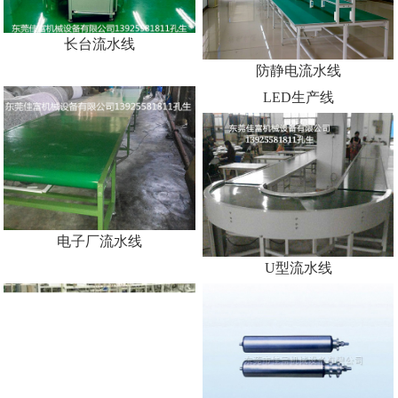
流水线设备生产厂家
长台流水线
防静电流水线
电子厂流水线
LED生产线