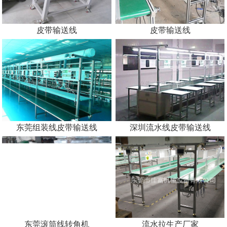
皮带输送线
皮带输送线
皮带输送线
东莞组装线皮带输送线
深圳流水线皮带输送线
东莞滚筒线转角机