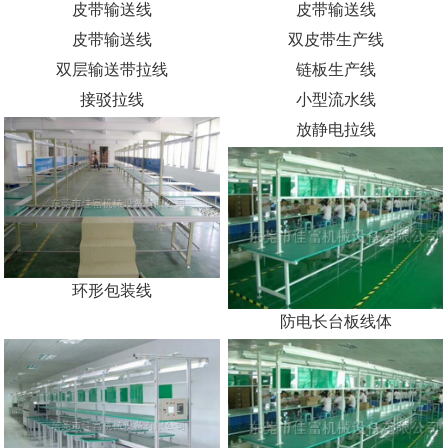
皮带输送线
皮带输送线
皮带输送线
双皮带生产线
双层输送带拉线
链板生产线
接驳拉线
小型流水线
环形包装线
放静电拉线