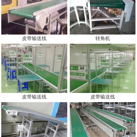
放静电流水线
皮带输送线
转角机
皮带输送线