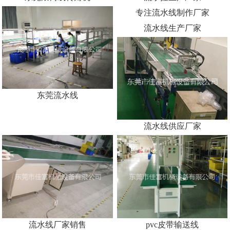
流水拉生产厂家
东莞流水线
流水线生产厂家
专注流水线制作厂家
流水线供应厂家