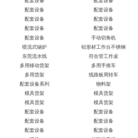
LED电源插头生产线
供应AC电源插头线组装线
AC电源悬挂线
东莞工作台
配套设备
配套设备
配套设备
配套设备
东莞流水线
配套设备
配套设备
配套设备
东莞90度转弯机
东莞组装线
配套设备
配套设备
配套设备
配套设备
配套设备
配套设备
配套设备
配套设备
配套设备
配套设备
配套设备
手动切角机
喷流式锡炉
铝形材工作台不锈钢
东莞流水线
符合管工作桌