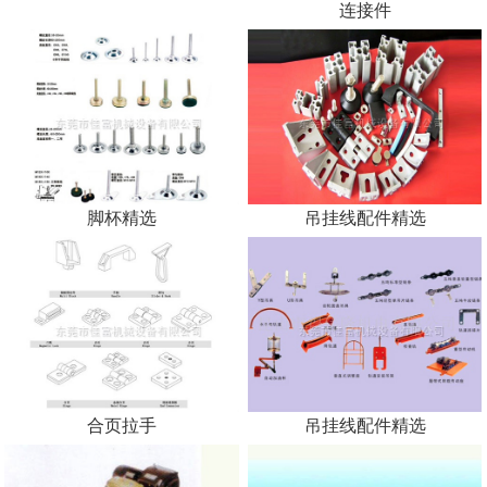
配件大全
铝材精选
链条不锈钢网
连接件