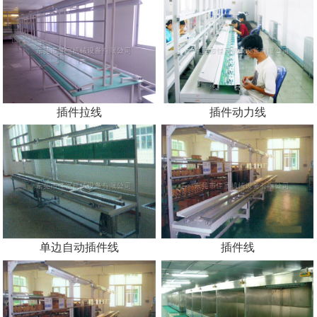
插件拉线
插件动力线
单边自动插件线
插件线