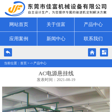
网站首页
关于佳富
产品中心
应用案例
新闻中心
联系我们
当前位置：
首页
> ->
产品中心
AC电源悬挂线
发表时间：2021-08-19