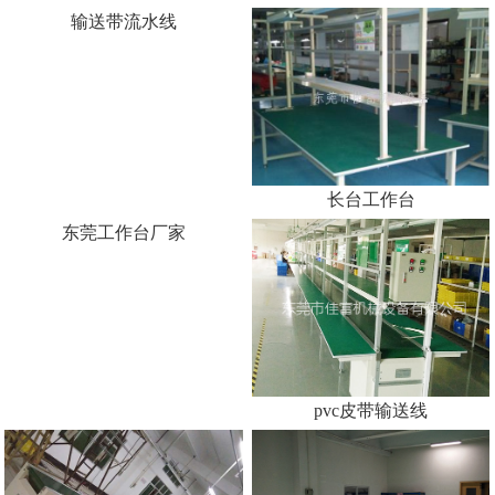
流水线厂家销售
pvc皮带输送线
输送带流水线
长台工作台