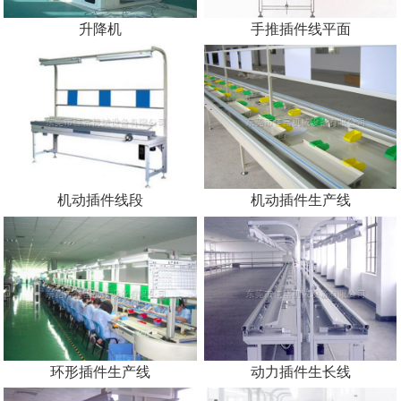
升降机
手推插件线平面
机动插件线段
机动插件生产线
环形插件生产线
动力插件生长线