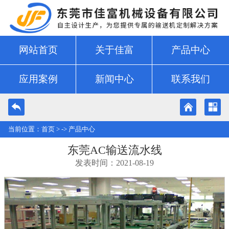
网站首页
关于佳富
产品中心
应用案例
新闻中心
联系我们
当前位置：
首页
> ->
产品中心
东莞AC输送流水线
发表时间：2021-08-19