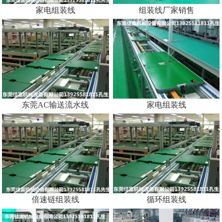
家电组装线
组装线厂家销售
东莞AC输送流水线
家电组装线
倍速链组装线
循环组装线