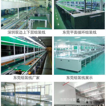
深圳双边上下层组装线
东莞平面循环组装线
东莞组装线厂家
东莞组装线展示