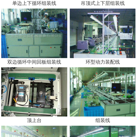
单边上下循环组装线
吊顶式上下层组装线
双边循环中间回板组装线
环型动力装配线
顶上台
组装线