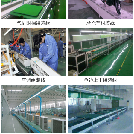
气缸阻挡组装线
摩托车组装线
空调组装线
单边上下组装线