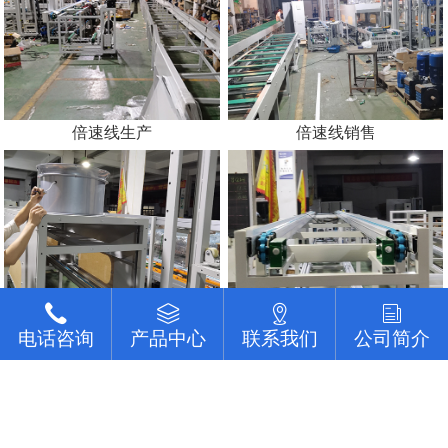
倍速线生产
倍速线销售
倍速线销售厂家
东莞倍速线生产厂家
电话咨询
电话咨询
电话咨询
产品中心
产品中心
产品中心
联系我们
联系我们
联系我们
公司简介
公司简介
公司简介