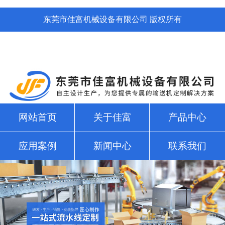
东莞市佳富机械设备有限公司 版权所有
网站首页
关于佳富
产品中心
应用案例
新闻中心
联系我们