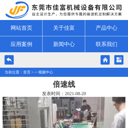
网站首页
关于佳富
产品中心
应用案例
新闻中心
联系我们
当前位置：
首页
> ->
视频中心
倍速线
发表时间：2021-08-20