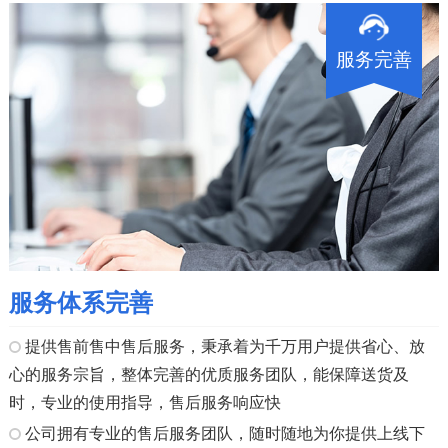
服务完善
服务体系完善
提供售前售中售后服务，秉承着为千万用户提供省心、放
心的服务宗旨，整体完善的优质服务团队，能保障送货及
时，专业的使用指导，售后服务响应快
公司拥有专业的售后服务团队，随时随地为你提供上线下