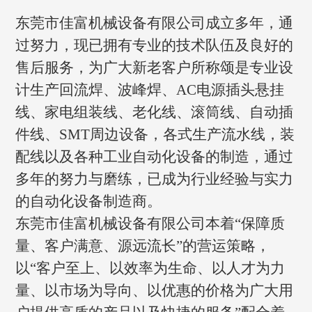
东莞市佳富机械设备有限公司成立多年，通
过努力，现已拥有专业的技术队伍及良好的
售后服务，为广大新老客户所称颂是专业设
计生产回流焊、波峰焊、AC电源插头悬挂
线、家电组装线、老化线、滚筒线、自动插
件线、SMT周边设备，各式生产流水线，装
配线以及各种工业自动化设备的制造，通过
多年的努力与磨练，已成为行业经验与实力
的自动化设备制造商。
东莞市佳富机械设备有限公司本着“保障质
量、客户满意、源远流长”的营运策略，
以“客户至上、以效率为生命、以人才为力
量、以市场为导向、以优惠的价格为广大用