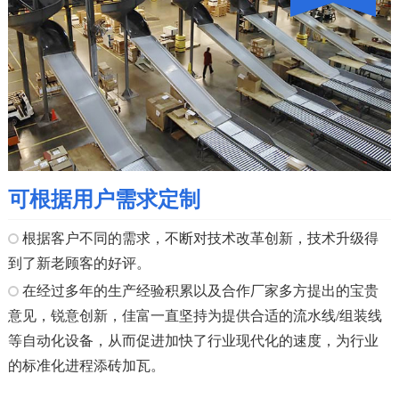
可根据用户需求定制
根据客户不同的需求，不断对技术改革创新，技术升级得
到了新老顾客的好评。
在经过多年的生产经验积累以及合作厂家多方提出的宝贵
意见，锐意创新，佳富一直坚持为提供合适的流水线/组装线
等自动化设备，从而促进加快了行业现代化的速度，为行业
的标准化进程添砖加瓦。