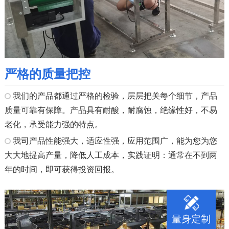
严格的质量把控
我们的产品都通过严格的检验，层层把关每个细节，产品
质量可靠有保障。产品具有耐酸，耐腐蚀，绝缘性好，不易
老化，承受能力强的特点。
我司产品性能强大，适应性强，应用范围广，能为您为您
大大地提高产量，降低人工成本，实践证明：通常在不到两
年的时间，即可获得投资回报。
量身定制