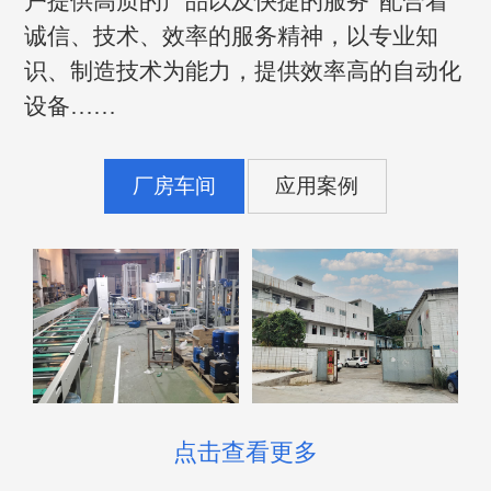
户提供高质的产品以及快捷的服务”配合着
诚信、技术、效率的服务精神，以专业知
识、制造技术为能力，提供效率高的自动化
设备……
厂房车间
应用案例
点击查看更多