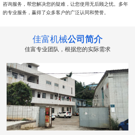
咨询服务，帮您解决您的疑难，让您使用无后顾之忧。多年
的专业服务，赢得了众多客户的广泛认同和赞誉。
佳富机械
公司简介
佳富专业团队，根据您的实际需求