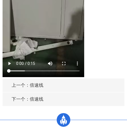
上一个：倍速线
下一个：倍速线