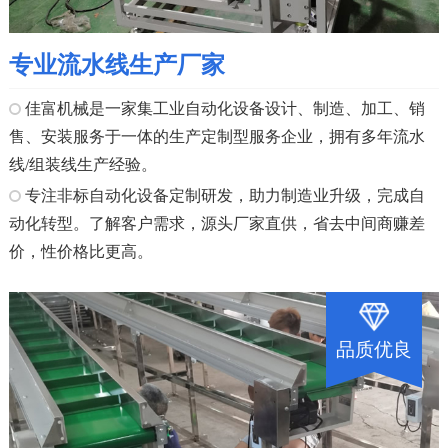
专业流水线生产厂家
佳富机械是一家集工业自动化设备设计、制造、加工、销
售、安装服务于一体的生产定制型服务企业，拥有多年流水
线/组装线生产经验。
专注非标自动化设备定制研发，助力制造业升级，完成自
动化转型。了解客户需求，源头厂家直供，省去中间商赚差
价，性价格比更高。
品质优良