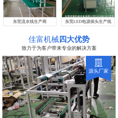
东莞流水线生产商
东莞LED电源插头生产线
佳富机械
四大优势
致力于为客户带来专业的解决方案
源头厂家