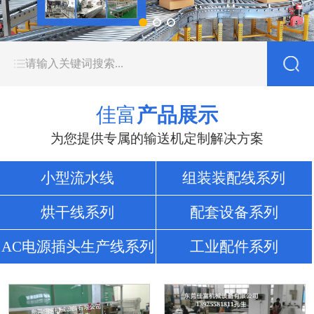
佳富
产品展示
为您提供专属的输送机定制解决方案
小型流水线
组装装配线系列
烘干线系列
配套设备系列
AC电源插头生产线系列
工业配件系列