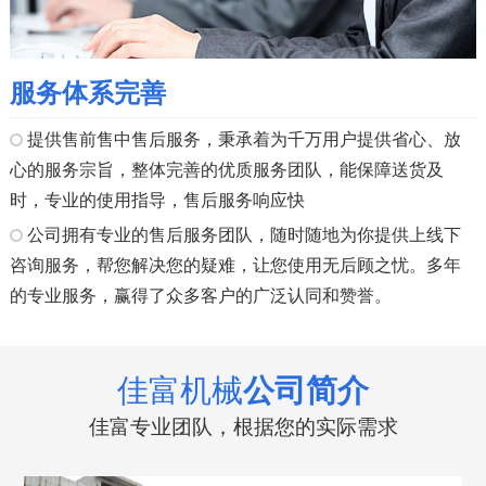
服务体系完善
提供售前售中售后服务，秉承着为千万用户提供省心、放
心的服务宗旨，整体完善的优质服务团队，能保障送货及
时，专业的使用指导，售后服务响应快
公司拥有专业的售后服务团队，随时随地为你提供上线下
咨询服务，帮您解决您的疑难，让您使用无后顾之忧。多年
的专业服务，赢得了众多客户的广泛认同和赞誉。
佳富机械
公司简介
佳富专业团队，根据您的实际需求