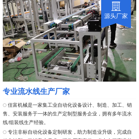
源头厂家
专业流水线生产厂家
佳富机械是一家集工业自动化设备设计、制造、加工、销
售、安装服务于一体的生产定制型服务企业，拥有多年流水
线/组装线生产经验。
专注非标自动化设备定制研发，助力制造业升级，完成自