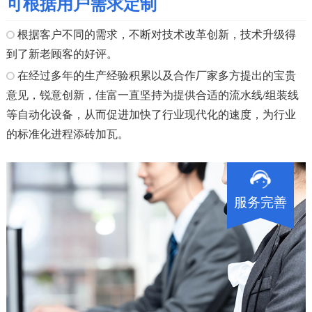
可根据用户需求定制
根据客户不同的需求，不断对技术改革创新，技术升级得
到了新老顾客的好评。
在经过多年的生产经验积累以及合作厂家多方提出的宝贵
意见，锐意创新，佳富一直坚持为提供合适的流水线/组装线
等自动化设备，从而促进加快了行业现代化的速度，为行业
的标准化进程添砖加瓦。
服务完善