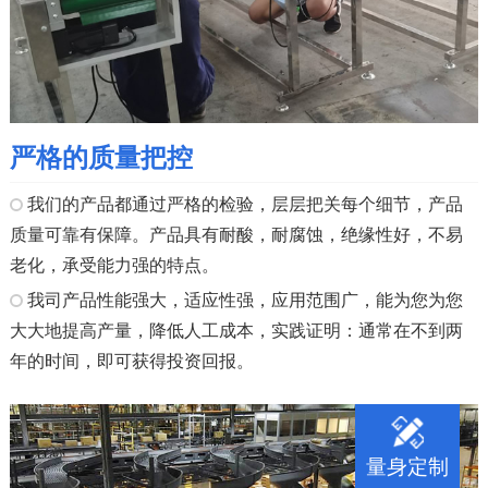
严格的质量把控
我们的产品都通过严格的检验，层层把关每个细节，产品
质量可靠有保障。产品具有耐酸，耐腐蚀，绝缘性好，不易
老化，承受能力强的特点。
我司产品性能强大，适应性强，应用范围广，能为您为您
大大地提高产量，降低人工成本，实践证明：通常在不到两
年的时间，即可获得投资回报。
量身定制