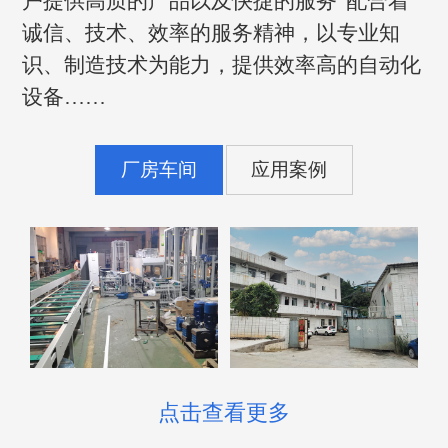
户提供高质的产品以及快捷的服务”配合着
诚信、技术、效率的服务精神，以专业知
识、制造技术为能力，提供效率高的自动化
设备……
厂房车间
应用案例
点击查看更多