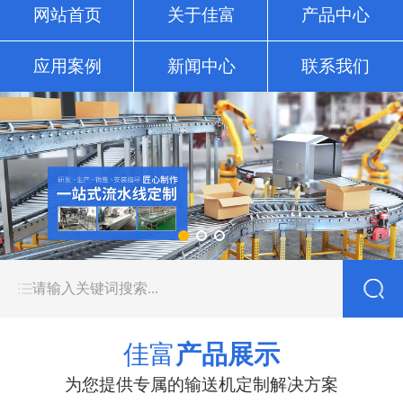
网站首页
关于佳富
产品中心
应用案例
新闻中心
联系我们
佳富
产品展示
为您提供专属的输送机定制解决方案