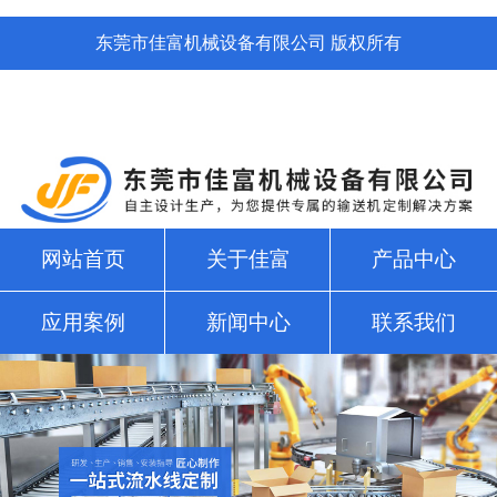
东莞市佳富机械设备有限公司 版权所有
网站首页
关于佳富
产品中心
应用案例
新闻中心
联系我们