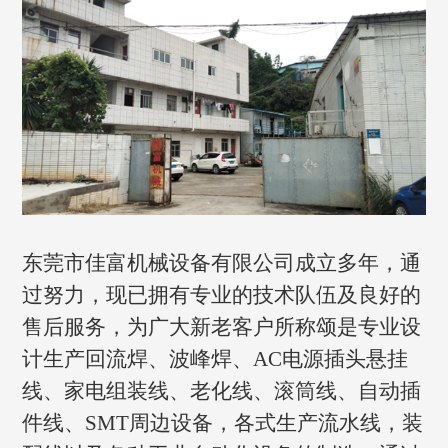
东莞市佳富机械设备有限公司成立多年，通
过努力，现已拥有专业的技术队伍及良好的
售后服务，为广大新老客户所称颂是专业设
计生产回流焊、波峰焊、AC电源插头悬挂
线、家电组装线、老化线、滚筒线、自动插
件线、SMT周边设备，各式生产流水线，装