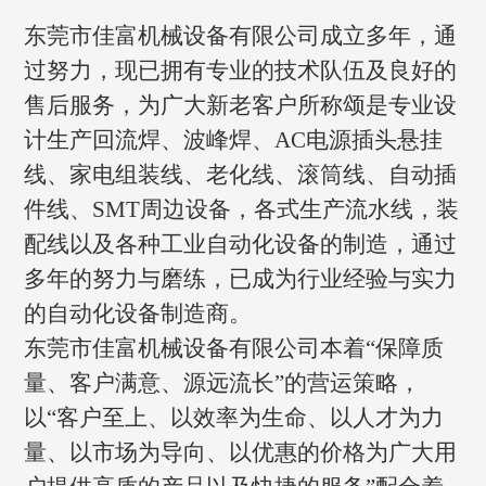
东莞市佳富机械设备有限公司成立多年，通
过努力，现已拥有专业的技术队伍及良好的
售后服务，为广大新老客户所称颂是专业设
计生产回流焊、波峰焊、AC电源插头悬挂
线、家电组装线、老化线、滚筒线、自动插
件线、SMT周边设备，各式生产流水线，装
配线以及各种工业自动化设备的制造，通过
多年的努力与磨练，已成为行业经验与实力
的自动化设备制造商。
东莞市佳富机械设备有限公司本着“保障质
量、客户满意、源远流长”的营运策略，
以“客户至上、以效率为生命、以人才为力
量、以市场为导向、以优惠的价格为广大用