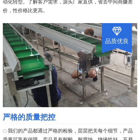
动化转型。了解客户需求，源头厂家直供，省去中间商赚差
价，性价格比更高。
品质优良
严格的质量把控
我们的产品都通过严格的检验，层层把关每个细节，产品
质量可靠有保障。产品具有耐酸，耐腐蚀，绝缘性好，不易