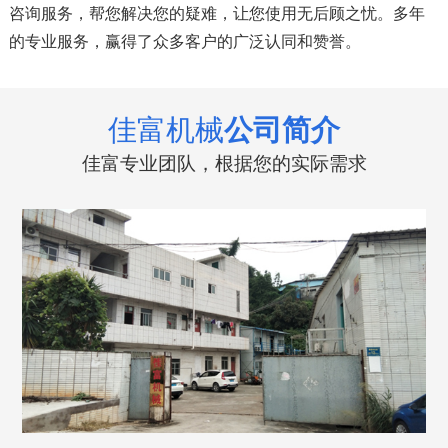
咨询服务，帮您解决您的疑难，让您使用无后顾之忧。多年
的专业服务，赢得了众多客户的广泛认同和赞誉。
佳富机械
公司简介
佳富专业团队，根据您的实际需求