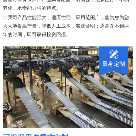
老化，承受能力强的特点。
我司产品性能强大，适应性强，应用范围广，能为您为您
大大地提高产量，降低人工成本，实践证明：通常在不到两
年的时间，即可获得投资回报。
量身定制