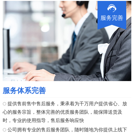
服务完善
服务体系完善
提供售前售中售后服务，秉承着为千万用户提供省心、放
心的服务宗旨，整体完善的优质服务团队，能保障送货及
时，专业的使用指导，售后服务响应快
公司拥有专业的售后服务团队，随时随地为你提供上线下