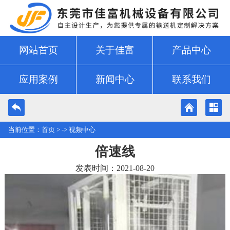
网站首页
关于佳富
产品中心
应用案例
新闻中心
联系我们
当前位置：
首页
> ->
视频中心
倍速线
发表时间：2021-08-20