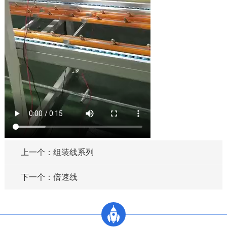
上一个：组装线系列
下一个：倍速线