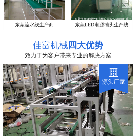
东莞流水线生产商
东莞LED电源插头生产线
佳富机械
四大优势
致力于为客户带来专业的解决方案
源头厂家