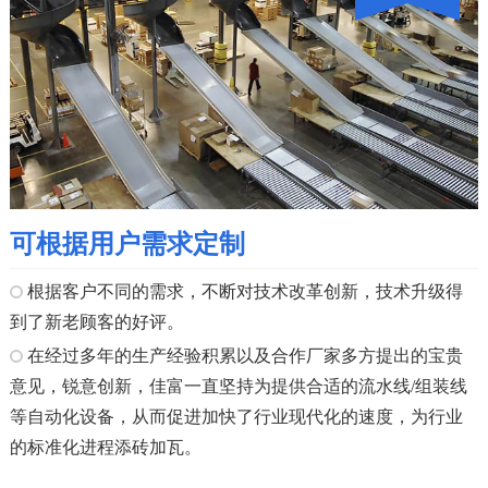
可根据用户需求定制
根据客户不同的需求，不断对技术改革创新，技术升级得
到了新老顾客的好评。
在经过多年的生产经验积累以及合作厂家多方提出的宝贵
意见，锐意创新，佳富一直坚持为提供合适的流水线/组装线
等自动化设备，从而促进加快了行业现代化的速度，为行业
的标准化进程添砖加瓦。