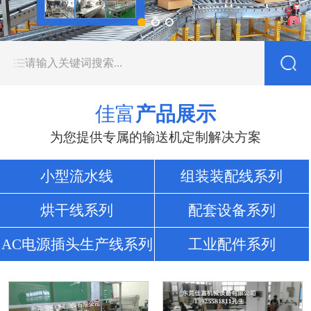
佳富
产品展示
为您提供专属的输送机定制解决方案
小型流水线
组装装配线系列
烘干线系列
配套设备系列
AC电源插头生产线系列
工业配件系列