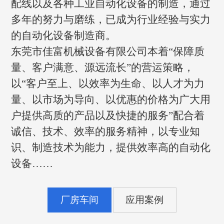
配线以及各种工业自动化设备的制造，通过
多年的努力与磨练，已成为行业经验与实力
的自动化设备制造商。
东莞市佳富机械设备有限公司本着“保障质
量、客户满意、源远流长”的营运策略，
以“客户至上、以效率为生命、以人才为力
量、以市场为导向、以优惠的价格为广大用
户提供高质的产品以及快捷的服务”配合着
诚信、技术、效率的服务精神，以专业知
识、制造技术为能力，提供效率高的自动化
设备……
厂房车间
应用案例