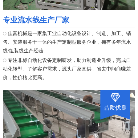
专业流水线生产厂家
佳富机械是一家集工业自动化设备设计、制造、加工、销
售、安装服务于一体的生产定制型服务企业，拥有多年流水
线/组装线生产经验。
专注非标自动化设备定制研发，助力制造业升级，完成自
动化转型。了解客户需求，源头厂家直供，省去中间商赚差
价，性价格比更高。
品质优良